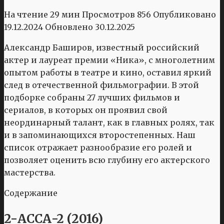
На чтение
29 мин
Просмотров
856
Опубликовано
19.12.2024
Обновлено
30.12.2025
Александр Баширов, известный российский
актер и лауреат премии «Ника», с многолетним
опытом работы в театре и кино, оставил яркий
след в отечественной фильмографии. В этой
подборке собраны 27 лучших фильмов и
сериалов, в которых он проявил свой
неординарный талант, как в главных ролях, так
и в запоминающихся второстепенных. Наш
список отражает разнообразие его ролей и
позволяет оценить всю глубину его актерского
мастерства.
Содержание
2-АССА-2 (2016)