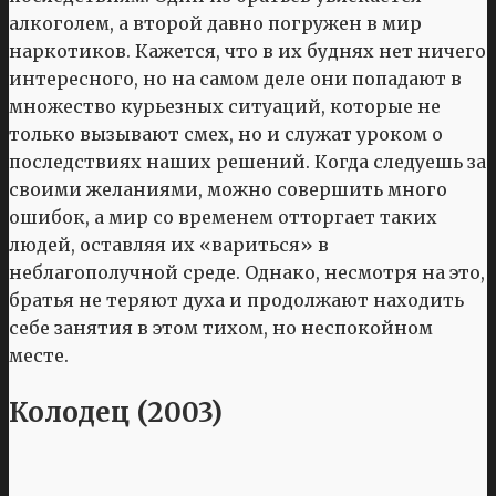
алкоголем, а второй давно погружен в мир
наркотиков. Кажется, что в их буднях нет ничего
интересного, но на самом деле они попадают в
множество курьезных ситуаций, которые не
только вызывают смех, но и служат уроком о
последствиях наших решений. Когда следуешь за
своими желаниями, можно совершить много
ошибок, а мир со временем отторгает таких
людей, оставляя их «вариться» в
неблагополучной среде. Однако, несмотря на это,
братья не теряют духа и продолжают находить
себе занятия в этом тихом, но неспокойном
месте.
Колодец (2003)