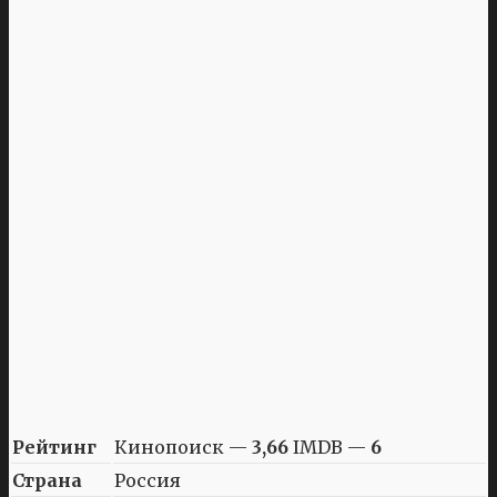
Рейтинг
Кинопоиск —
3,66
IMDB —
6
Страна
Россия