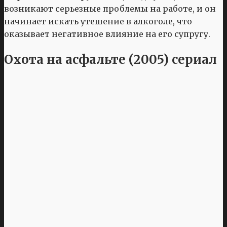
возникают серьезные проблемы на работе, и он
начинает искать утешение в алкоголе, что
оказывает негативное влияние на его супругу.
Охота на асфальте (2005) сериал