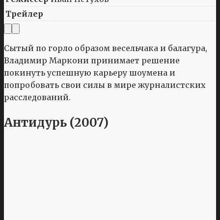
Трейлер
Сытый по горло образом весельчака и балагура,
Владимир Маркони принимает решение
покинуть успешную карьеру шоумена и
попробовать свои силы в мире журналистских
расследований.
Антидурь (2007)