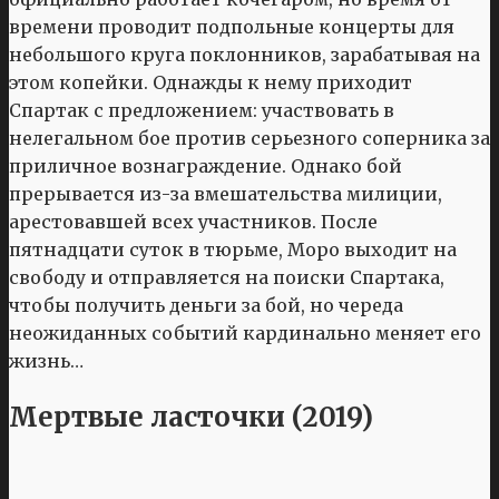
времени проводит подпольные концерты для
небольшого круга поклонников, зарабатывая на
этом копейки. Однажды к нему приходит
Спартак с предложением: участвовать в
нелегальном бое против серьезного соперника за
приличное вознаграждение. Однако бой
прерывается из-за вмешательства милиции,
арестовавшей всех участников. После
пятнадцати суток в тюрьме, Моро выходит на
свободу и отправляется на поиски Спартака,
чтобы получить деньги за бой, но череда
неожиданных событий кардинально меняет его
жизнь…
Мертвые ласточки (2019)