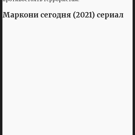
Маркони сегодня (2021) сериал