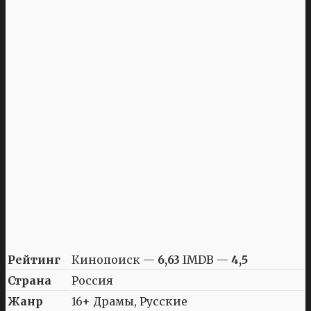
Рейтинг
Кинопоиск —
6,63
IMDB —
4,5
Страна
Россия
Жанр
16+ Драмы, Русские