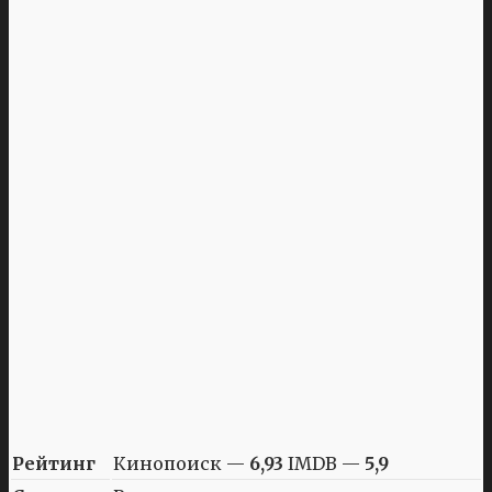
Рейтинг
Кинопоиск —
6,93
IMDB —
5,9