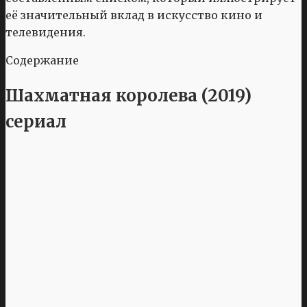
её значительный вклад в искусство кино и
телевидения.
Содержание
Шахматная королева (2019)
сериал