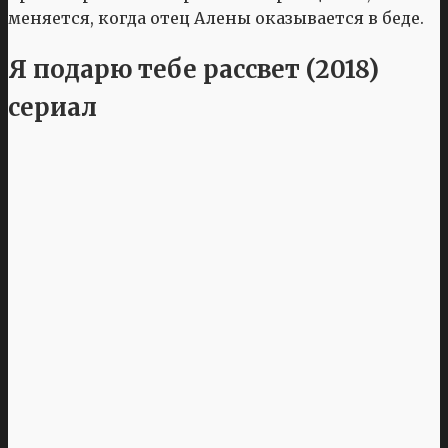
меняется, когда отец Алены оказывается в беде.
Я подарю тебе рассвет (2018)
сериал