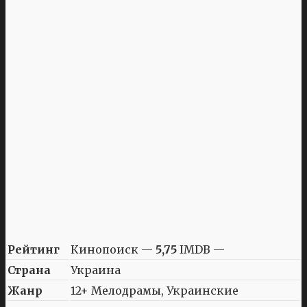
Рейтинг
Кинопоиск —
5,75
IMDB —
Страна
Украина
Жанр
12+ Мелодрамы, Украинские