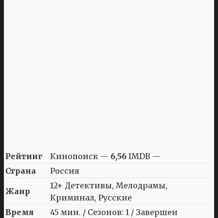
Рейтинг
Кинопоиск —
6,56
IMDB —
Страна
Россия
12+ Детективы, Мелодрамы,
Жанр
Криминал, Русские
Время
45 мин. / Сезонов: 1 / Завершен