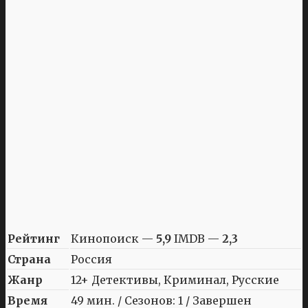
Рейтинг
Кинопоиск —
5,9
IMDB —
2,3
Страна
Россия
Жанр
12+ Детективы, Криминал, Русские
Время
49 мин. / Сезонов: 1 / Завершен