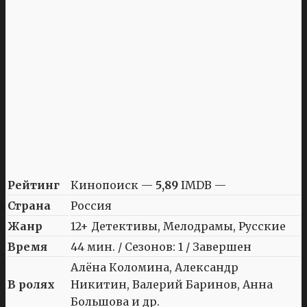
Рейтинг
Кинопоиск —
5,89
IMDB —
Страна
Россия
Жанр
12+ Детективы, Мелодрамы, Русские
Время
44 мин. / Сезонов: 1 / Завершен
Алёна Коломина, Александр
В ролях
Никитин, Валерий Баринов, Анна
Большова и др.