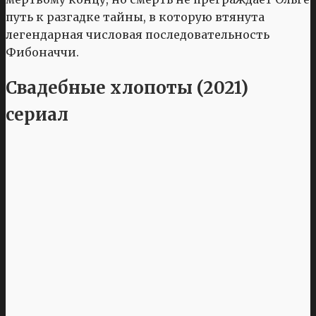
путь к разгадке тайны, в которую втянута
легендарная числовая последовательность
Фибоначчи.
Свадебные хлопоты (2021)
сериал