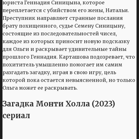
юриста Геннадия Синицына, которое
переплетается с убийством его жены, Натальи.
Преступник направляет странные послания
брату похищенного, судье Семену Синицыну,
состоящие из последовательностей чисел,
каждое из которых приносит новую подсказку
для Ольги и раскрывает удивительные тайны
прошлого Геннадия. Карташова подозревает, что
похититель умышленно помогает им самим
разгадать загадку, играя в свою игру, цель
которой пока остается невыясненной, но только
Ольга может ее раскрывать.
Загадка Монти Холла (2023)
сериал