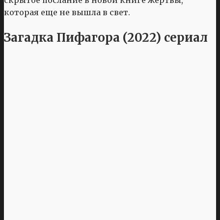
которая еще не вышла в свет.
Загадка Пифагора (2022) сериал