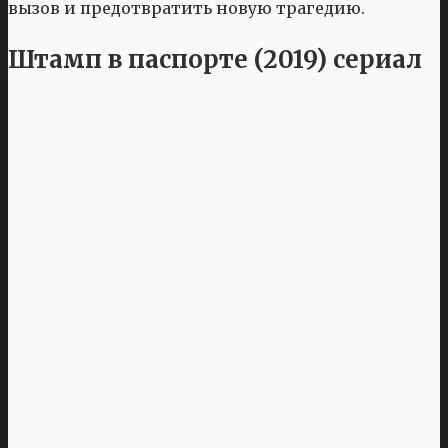
вызов и предотвратить новую трагедию.
Штамп в паспорте (2019) сериал