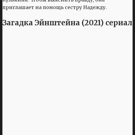
приглашает на помощь сестру Надежду.
Загадка Эйнштейна (2021) сериал