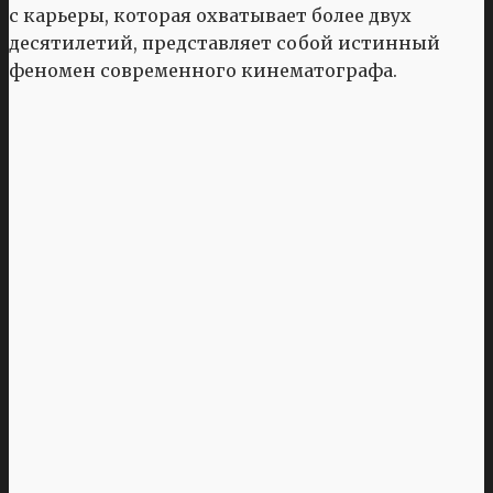
с карьеры, которая охватывает более двух
десятилетий, представляет собой истинный
феномен современного кинематографа.