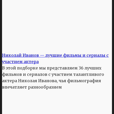
Николай Иванов — лучшие фильмы и сериалы с
участием актера
В этой подборке мы представляем 36 лучших
фильмов и сериалов с участием талантливого
актера Николая Иванова, чья фильмография
впечатляет разнообразием