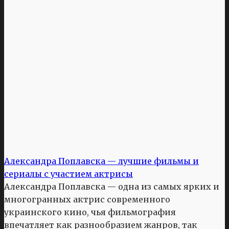
Александра Поплавска — лучшие фильмы и
сериалы с участием актрисы
Александра Поплавска — одна из самых ярких и
многогранных актрис современного
украинского кино, чья фильмография
впечатляет как разнообразием жанров, так