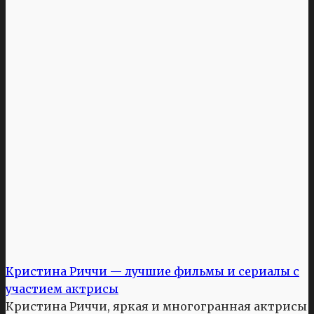
Кристина Риччи — лучшие фильмы и сериалы с
участием актрисы
Кристина Риччи, яркая и многогранная актрисы