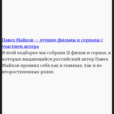
Павел Майков — лучшие фильмы и сериалы с
участием актера
В этой подборке мы собрали 21 фильм и сериал, в
которых выдающийся российский актер Павел
Майков проявил себя как в главных, так и во
второстепенных ролях.