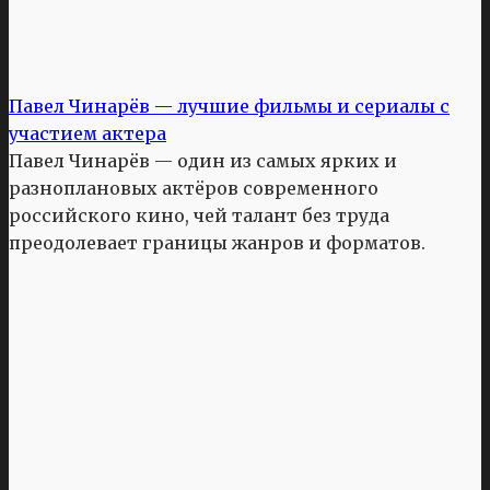
Павел Чинарёв — лучшие фильмы и сериалы с
участием актера
Павел Чинарёв — один из самых ярких и
разноплановых актёров современного
российского кино, чей талант без труда
преодолевает границы жанров и форматов.