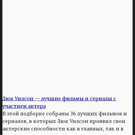
Люк Уилсон — лучшие фильмы и сериалы с
участием актера
В этой подборке собраны 36 лучших фильмов и
сериалов, в которых Люк Уилсон проявил свои
актерские способности как в главных, так и в