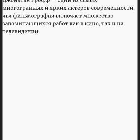
многогранных и ярких актёров современности,
чья фильмография включает множество
запоминающихся работ как в кино, так и на
телевидении.