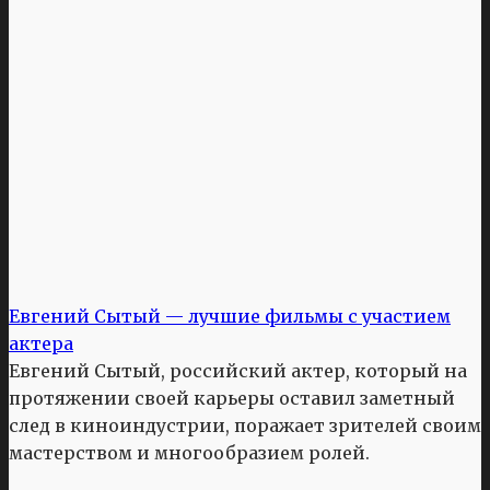
Евгений Сытый — лучшие фильмы с участием
актера
Евгений Сытый, российский актер, который на
протяжении своей карьеры оставил заметный
след в киноиндустрии, поражает зрителей своим
мастерством и многообразием ролей.