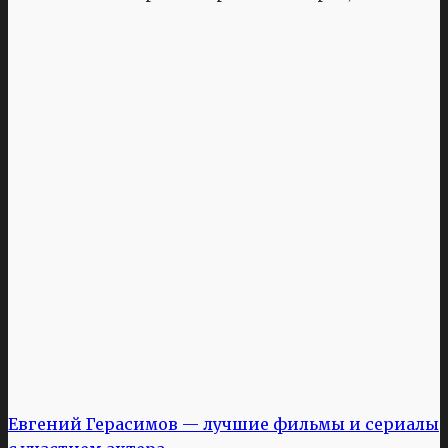
Евгений Герасимов — лучшие фильмы и сериалы