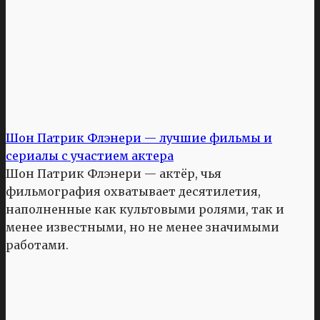
Шон Патрик Флэнери — лучшие фильмы и
сериалы с участием актера
Шон Патрик Флэнери — актёр, чья
фильмография охватывает десятилетия,
наполненные как культовыми ролями, так и
менее известными, но не менее значимыми
работами.