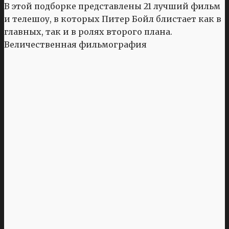
В этой подборке представлены 21 лучший фильм
и телешоу, в которых Питер Бойл блистает как в
главных, так и в ролях второго плана.
Величественная фильмография