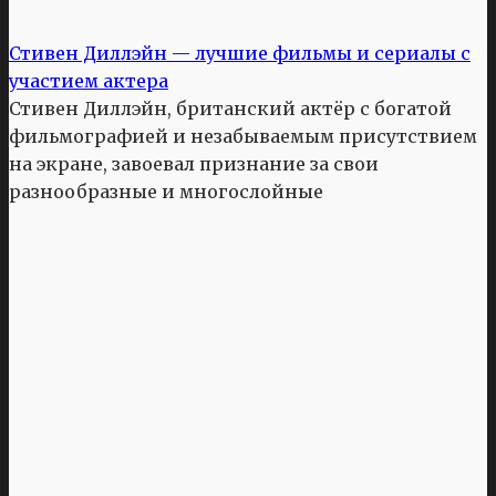
Стивен Диллэйн — лучшие фильмы и сериалы с
участием актера
Стивен Диллэйн, британский актёр с богатой
фильмографией и незабываемым присутствием
на экране, завоевал признание за свои
разнообразные и многослойные