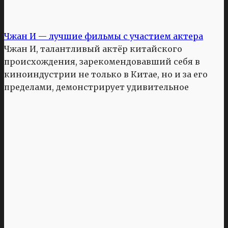
Чжан И — лучшие фильмы с участием актера
Чжан И, талантливый актёр китайского
происхождения, зарекомендовавший себя в
киноиндустрии не только в Китае, но и за его
пределами, демонстрирует удивительное