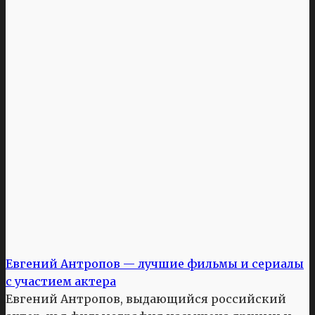
Евгений Антропов — лучшие фильмы и сериалы
с участием актера
Евгений Антропов, выдающийся российский