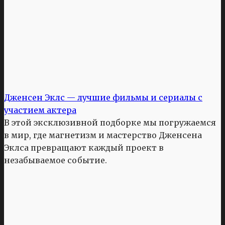
Дженсен Эклс — лучшие фильмы и сериалы с
участием актера
В этой эксклюзивной подборке мы погружаемся
в мир, где магнетизм и мастерство Дженсена
Эклса превращают каждый проект в
незабываемое событие.