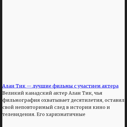
Алан Тик — лучшие фильмы с участием актера
Великий канадский актер Алан Тик, чья
фильмография охватывает десятилетия, оставил
свой неповторимый след в истории кино и
телевидения. Его харизматичные