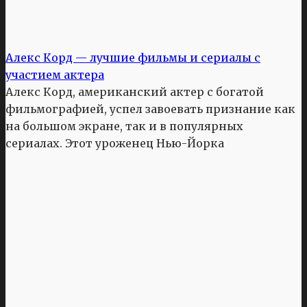
Алекс Корд — лучшие фильмы и сериалы с
участием актера
Алекс Корд, американский актер с богатой
фильмографией, успел завоевать признание как
на большом экране, так и в популярных
сериалах. Этот уроженец Нью-Йорка