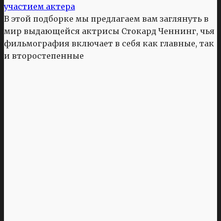
участием актера
В этой подборке мы предлагаем вам заглянуть в
мир выдающейся актрисы Стокард Ченнинг, чья
фильмография включает в себя как главные, так
и второстепенные