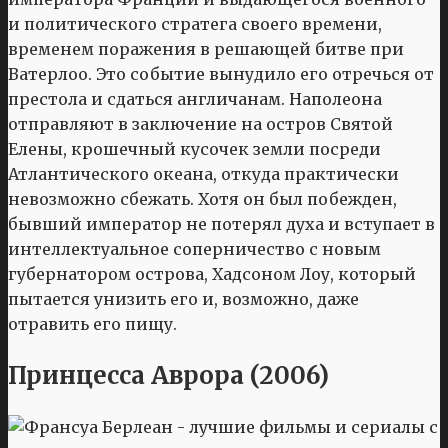
и политического стратегa своего времени,
временем поражения в решающей битве при
Ватерлоо. Это событие вынудило его отречься от
престола и сдаться англичанам. Наполеона
отправляют в заключение на остров Святой
Елены, крошечный кусочек земли посреди
Атлантического океана, откуда практически
невозможно сбежать. Хотя он был побежден,
бывший император не потерял духа и вступает в
интеллектуальное соперничество с новым
губернатором острова, Хадсоном Лоу, который
пытается унизить его и, возможно, даже
отравить его пищу.
Принцесса Аврора (2006)