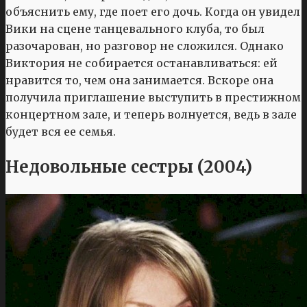
объяснить ему, где поет его дочь. Когда он увидел
Вики на сцене танцевального клуба, то был
разочарован, но разговор не сложился. Однако
Виктория не собирается останавливаться: ей
нравится то, чем она занимается. Вскоре она
получила приглашение выступить в престижном
концертном зале, и теперь волнуется, ведь в зале
будет вся ее семья.
Недовольные сестры (2004)