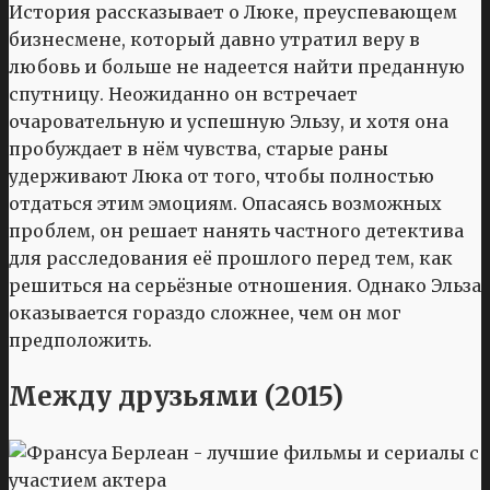
История рассказывает о Люке, преуспевающем
бизнесмене, который давно утратил веру в
любовь и больше не надеется найти преданную
спутницу. Неожиданно он встречает
очаровательную и успешную Эльзу, и хотя она
пробуждает в нём чувства, старые раны
удерживают Люка от того, чтобы полностью
отдаться этим эмоциям. Опасаясь возможных
проблем, он решает нанять частного детектива
для расследования её прошлого перед тем, как
решиться на серьёзные отношения. Однако Эльза
оказывается гораздо сложнее, чем он мог
предположить.
Между друзьями (2015)