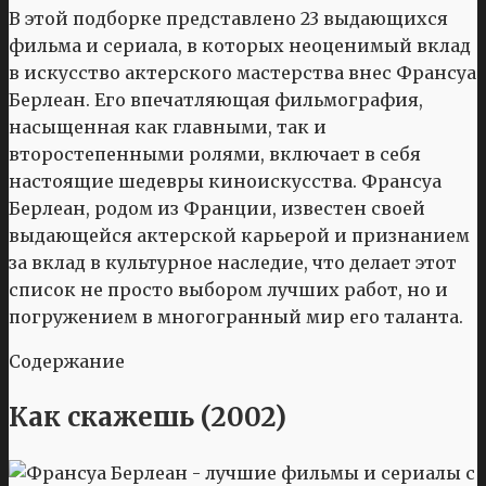
В этой подборке представлено 23 выдающихся
фильма и сериала, в которых неоценимый вклад
в искусство актерского мастерства внес Франсуа
Берлеан. Его впечатляющая фильмография,
насыщенная как главными, так и
второстепенными ролями, включает в себя
настоящие шедевры киноискусства. Франсуа
Берлеан, родом из Франции, известен своей
выдающейся актерской карьерой и признанием
за вклад в культурное наследие, что делает этот
список не просто выбором лучших работ, но и
погружением в многогранный мир его таланта.
Содержание
Как скажешь (2002)