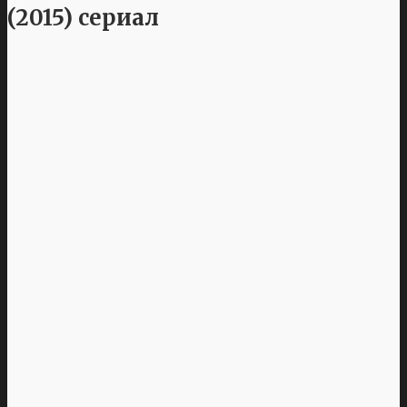
(2015) сериал