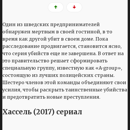
Один из шведских предпринимателей
обнаружен мертвым в своей гостиной, в то
время как другой убит в своем доме. Пока
расследование продвигается, становится ясно,
что серия убийств еще не завершена. В ответ на
это правительство решает сформировать
специальную группу, известную как «A-group»,
состоящую из лучших полицейских страны.
Шестеро членов этой команды объединяют свои
усилия, чтобы раскрыть таинственные убийства
и предотвратить новые преступления.
Хассель (2017) сериал