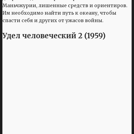
Маньчжурии, лишенные средств и ориентиров.
Им необходимо найти путь к океану, чтобы
спасти себя и других от ужасов войны.
Удел человеческий 2 (1959)