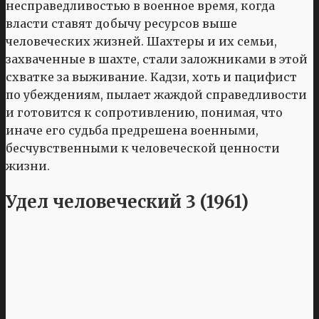
несправедливостью в военное время, когда
власти ставят добычу ресурсов выше
человеческих жизней. Шахтеры и их семьи,
захваченные в шахте, стали заложниками в этой
схватке за выживание. Кадзи, хоть и пацифист
по убеждениям, пылает жаждой справедливости
и готовится к сопротивлению, понимая, что
иначе его судьба предрешена военными,
бесчувственными к человеческой ценности
жизни.
Удел человеческий 3 (1961)