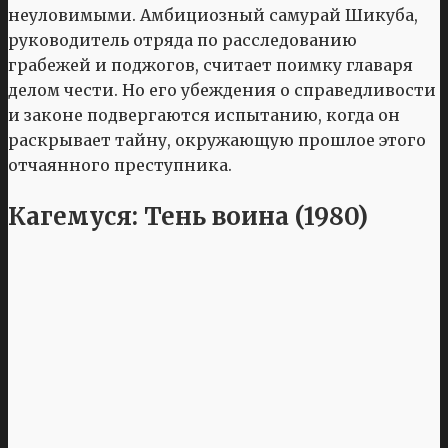
неуловимыми. Амбициозный самурай Шикуба,
руководитель отряда по расследованию
грабежей и поджогов, считает поимку главаря
делом чести. Но его убеждения о справедливости
и законе подвергаются испытанию, когда он
раскрывает тайну, окружающую прошлое этого
отчаянного преступника.
Кагемуся: Тень воина (1980)