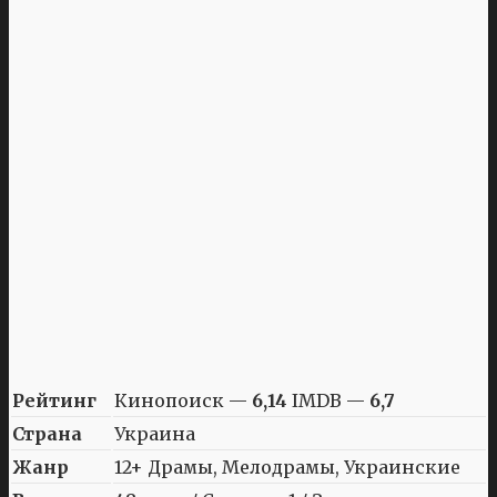
Рейтинг
Кинопоиск —
6,14
IMDB —
6,7
Страна
Украина
Жанр
12+ Драмы, Мелодрамы, Украинские