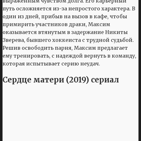
выраженным чувством долга. Его карьерный
путь осложняется из-за непростого характера. В
один из дней, прибыв на вызов в кафе, чтобы
примирить участников драки, Максим
оказывается втянутым в задержание Никиты
Зверева, бывшего хоккеиста с трудной судьбой.
Решив освободить парня, Максим предлагает
ему тренировать, с надеждой вернуть в команду,
которая испытывает серию неудач.
Сердце матери (2019) сериал