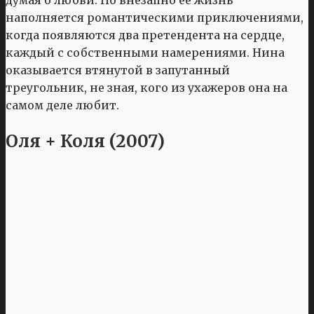
наполняется романтическими приключениями,
когда появляются два претендента на сердце,
каждый с собственными намерениями. Нина
оказывается втянутой в запутанный
треугольник, не зная, кого из ухажеров она на
самом деле любит.
Оля + Коля (2007)