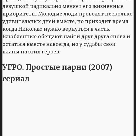
девушкой радикально меняет его жизненные
приоритеты. Молодые люди проводят несколько
удивительных дней вместе, но приходит время,
когда Николаю нужно вернуться в часть.
Влюбленные обещают найти друг друга снова и
остаться вместе навсегда, но у судьбы свои
планы на этих героев.
УГРО. Простые парни (2007)
сериал