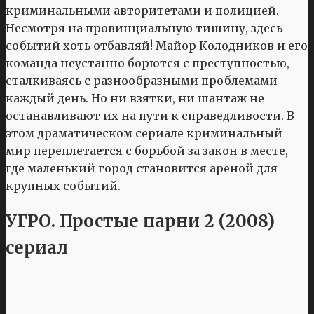
криминальными авторитетами и полицией.
Несмотря на провинциальную тишину, здесь
событий хоть отбавляй! Майор Колодников и его
команда неустанно борются с преступностью,
сталкиваясь с разнообразными проблемами
каждый день. Но ни взятки, ни шантаж не
останавливают их на пути к справедливости. В
этом драматическом сериале криминальный
мир переплетается с борьбой за закон в месте,
где маленький город становится ареной для
крупных событий.
УГРО. Простые парни 2 (2008)
сериал