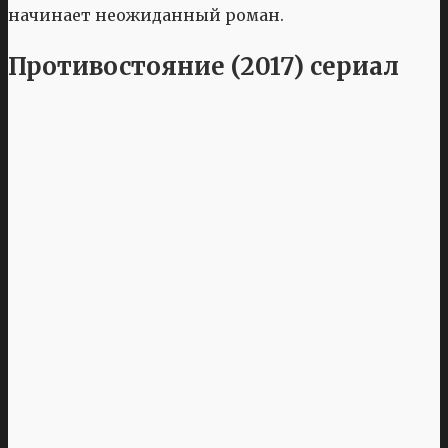
начинает неожиданный роман.
Противостояние (2017) сериал