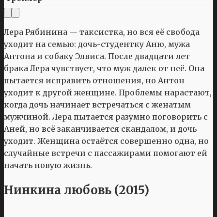
Лера Рябинина — таксистка, но вся её свобода
уходит на семью: дочь-студентку Аню, мужа
Антона и собаку Элвиса. После двадцати лет
брака Лера чувствует, что муж далек от неё. Она
пытается исправить отношения, но Антон
уходит к другой женщине. Проблемы нарастают,
когда дочь начинает встречаться с женатым
мужчиной. Лера пытается разумно поговорить с
Аней, но всё заканчивается скандалом, и дочь
уходит. Женщина остаётся совершенно одна, но
случайные встречи с пассажирами помогают ей
начать новую жизнь.
Нинкина любовь (2015)