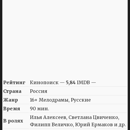
Рейтинг
Кинопоиск —
5,84
IMDB —
Страна
Россия
Жанр
16+ Мелодрамы, Русские
Время
90 мин.
Илья Алексеев, Светлана Цвиченко,
В ролях
Филипп Величко, Юрий Ермаков и др.