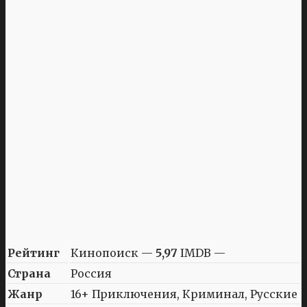
Рейтинг
Кинопоиск —
5,97
IMDB —
Страна
Россия
Жанр
16+ Приключения, Криминал, Русские