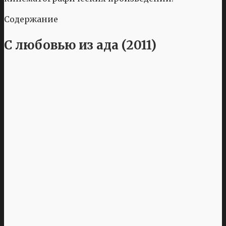
Содержание
С любовью из ада (2011)