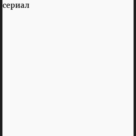
сериал