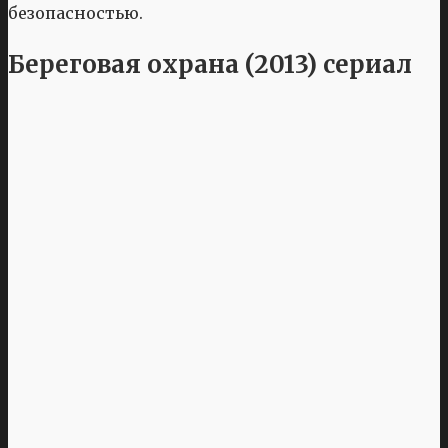
безопасностью.
Береговая охрана (2013) сериал