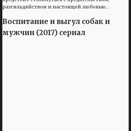
разгильдяйством и настоящей любовью…
Воспитание и выгул собак и
мужчин (2017) сериал