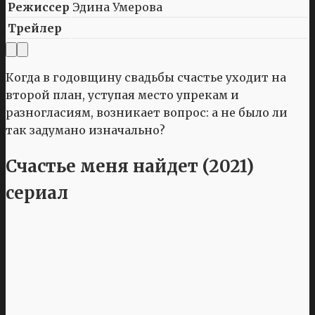
Режиссер
Эдина Умерова
Трейлер
Когда в годовщину свадьбы счастье уходит на
второй план, уступая место упрекам и
разногласиям, возникает вопрос: а не было ли
так задумано изначально?
Счастье меня найдет (2021)
сериал