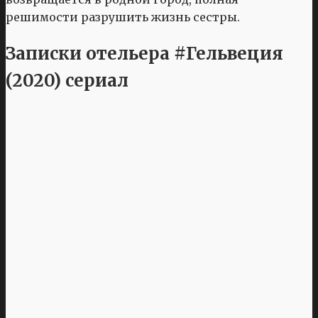
решимости разрушить жизнь сестры.
Записки отельера #Гельвеция
(2020) сериал