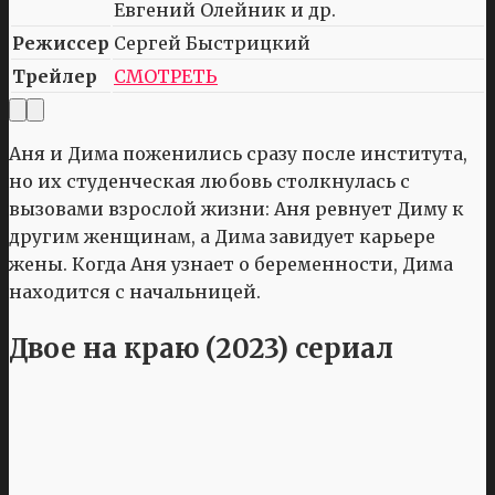
Евгений Олейник и др.
Режиссер
Сергей Быстрицкий
Трейлер
СМОТРЕТЬ
Аня и Дима поженились сразу после института,
но их студенческая любовь столкнулась с
вызовами взрослой жизни: Аня ревнует Диму к
другим женщинам, а Дима завидует карьере
жены. Когда Аня узнает о беременности, Дима
находится с начальницей.
Двое на краю (2023) сериал