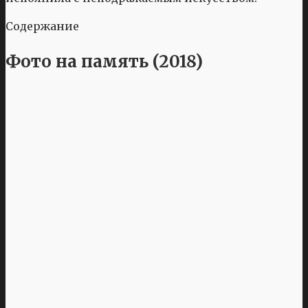
Содержание
Фото на память (2018)