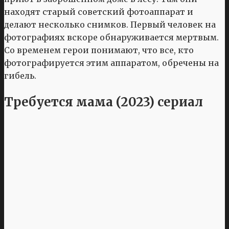
находят старый советский фотоаппарат и
делают несколько снимков. Первый человек на
фотографиях вскоре обнаруживается мертвым.
Со временем герои понимают, что все, кто
фотографируется этим аппаратом, обречены на
гибель.
Требуется мама (2023) сериал