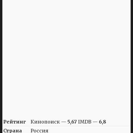
Рейтинг
Кинопоиск —
5,67
IMDB —
6,8
Страна
Россия