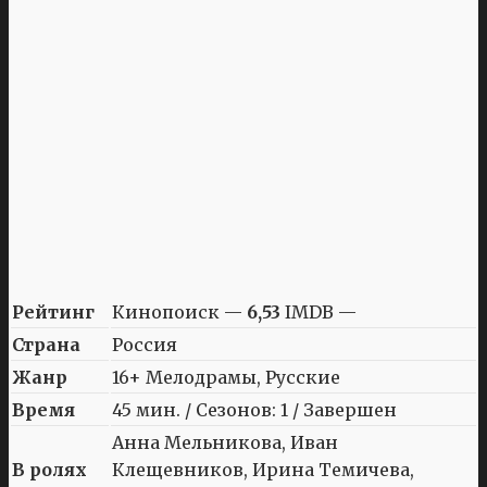
Рейтинг
Кинопоиск —
6,53
IMDB —
Страна
Россия
Жанр
16+ Мелодрамы, Русские
Время
45 мин. / Сезонов: 1 / Завершен
Анна Мельникова, Иван
В ролях
Клещевников, Ирина Темичева,