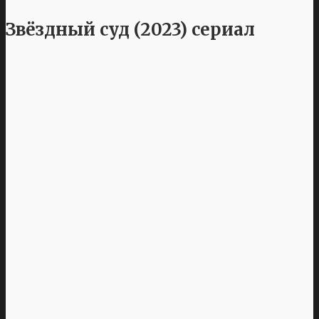
Звёздный суд (2023) сериал