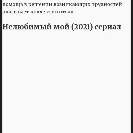
помощь в решении возникающих трудностей
оказывает коллектив отеля.
Нелюбимый мой (2021) сериал