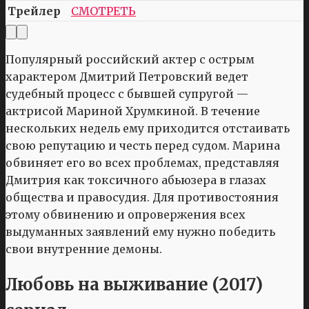
Трейлер
СМОТРЕТЬ
Популярный российский актер с острым
характером Дмитрий Петровский ведет
судебный процесс с бывшей супругой —
актрисой Мариной Хрумкиной. В течение
нескольких недель ему приходится отстаивать
свою репутацию и честь перед судом. Марина
обвиняет его во всех проблемах, представляя
Дмитрия как токсичного абьюзера в глазах
общества и правосудия. Для противостояния
этому обвинению и опровержения всех
выдуманных заявлений ему нужно победить
свои внутренние демоны.
Любовь на выживание (2017)