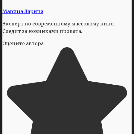
Марина Ларина
Эксперт по современному массовому кино.
Следит за новинками проката.
Оцените автора