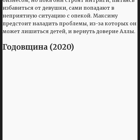
избавиться от девушки, сами попадают в
неприятную ситуацию с опекой. Максиму
предстоит наладить проблемы, из-за которых он
может лишиться детей, и вернуть доверие Аллы.
Годовщина (2020)