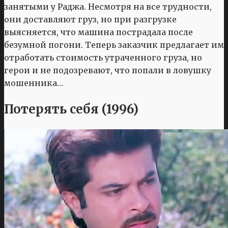
занятыми у Раджа. Несмотря на все трудности,
они доставляют груз, но при разгрузке
выясняется, что машина пострадала после
безумной погони. Теперь заказчик предлагает им
отработать стоимость утраченного груза, но
герои и не подозревают, что попали в ловушку
мошенника…
Потерять себя (1996)