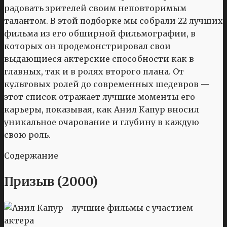
радовать зрителей своим неповторимым
талантом. В этой подборке мы собрали 22 лучших
фильма из его обширной фильмографии, в
которых он продемонстрировал свои
выдающиеся актерские способности как в
главных, так и в ролях второго плана. От
культовых ролей до современных шедевров —
этот список отражает лучшие моменты его
карьеры, показывая, как Анил Капур вносил
уникальное очарование и глубину в каждую
свою роль.
Содержание
Призыв (2000)