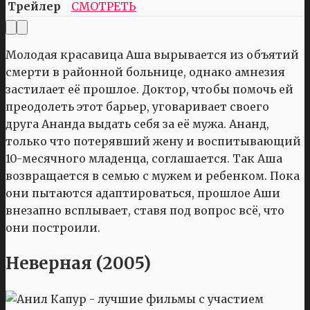
Трейлер
СМОТРЕТЬ
Молодая красавица Аша вырывается из объятий
смерти в районной больнице, однако амнезия
застилает её прошлое. Доктор, чтобы помочь ей
преодолеть этот барьер, уговаривает своего
друга Ананда выдать себя за её мужа. Ананд,
только что потерявший жену и воспитывающий
10-месячного младенца, соглашается. Так Аша
возвращается в семью с мужем и ребенком. Пока
они пытаются адаптироваться, прошлое Аши
внезапно всплывает, ставя под вопрос всё, что
они построили.
Неверная (2005)