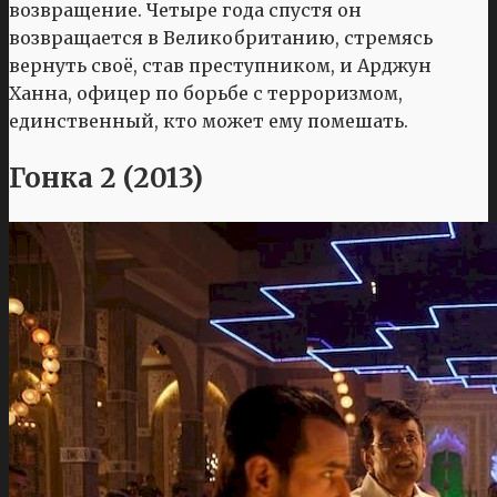
возвращение. Четыре года спустя он
возвращается в Великобританию, стремясь
вернуть своё, став преступником, и Арджун
Ханна, офицер по борьбе с терроризмом,
единственный, кто может ему помешать.
Гонка 2 (2013)