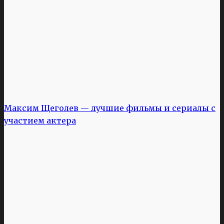
Максим Щеголев — лучшие фильмы и сериалы с
участием актера