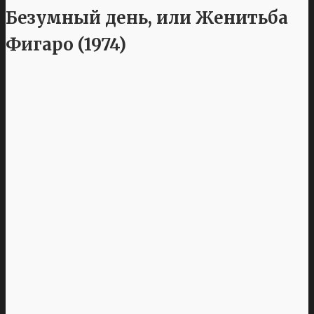
Безумный день, или Женитьба
Фигаро (1974)