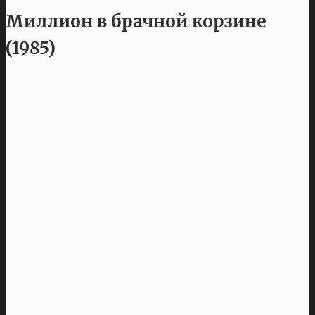
Миллион в брачной корзине
(1985)