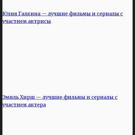
Юлия Галкина — лучшие фильмы и сериалы с
участием актрисы
Эмиль Хирш — лучшие фильмы и сериалы с
участием актера