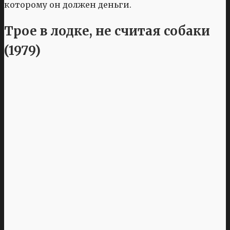
которому он должен деньги.
Трое в лодке, не считая собаки
(1979)