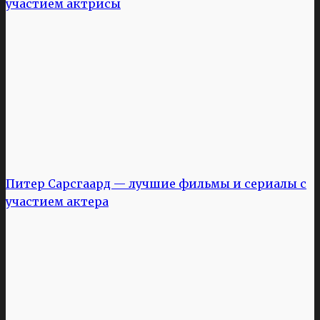
участием актрисы
Питер Сарсгаард — лучшие фильмы и сериалы с
участием актера