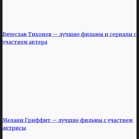
Вячеслав Тихонов — лучшие фильмы и сериалы с
участием актера
Мелани Гриффит — лучшие фильмы с участием
актрисы