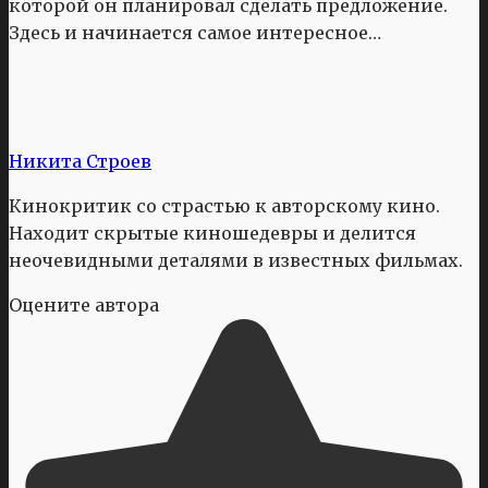
которой он планировал сделать предложение.
Здесь и начинается самое интересное…
Никита Строев
Кинокритик со страстью к авторскому кино.
Находит скрытые киношедевры и делится
неочевидными деталями в известных фильмах.
Оцените автора