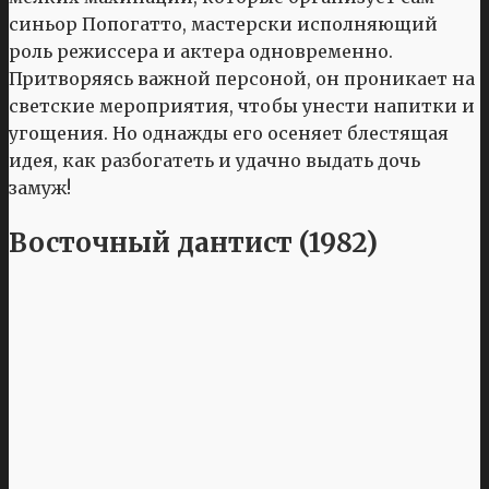
синьор Попогатто, мастерски исполняющий
роль режиссера и актера одновременно.
Притворяясь важной персоной, он проникает на
светские мероприятия, чтобы унести напитки и
угощения. Но однажды его осеняет блестящая
идея, как разбогатеть и удачно выдать дочь
замуж!
Восточный дантист (1982)