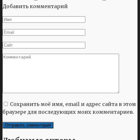
Добавить комментарий
Имя
*
Email
*
Сайт
Комментарий
Сохранить моё имя, email и адрес сайта в этом
браузере для последующих моих комментариев.