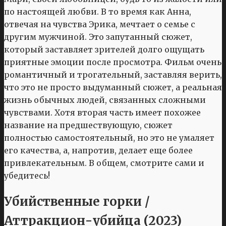
по настоящей любви. В то время как Анна,
отвечая на чувства Эрика, мечтает о семье с
другим мужчиной. Это запутанный сюжет,
который заставляет зрителей долго ощущать
приятные эмоции после просмотра. Фильм очень
романтичный и трогательный, заставляя верить,
что это не просто выдуманный сюжет, а реальная
жизнь обычных людей, связанных сложными
чувствами. Хотя вторая часть имеет похожее
название на предшествующую, сюжет
полностью самостоятельный, но это не умаляет
его качества, а, напротив, делает еще более
привлекательным. В общем, смотрите сами и
убедитесь!
Убийственные горки /
Аттракцион-убийца (2023)