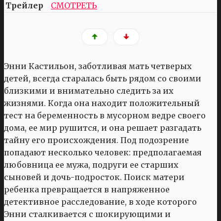
Трейлер
СМОТРЕТЬ
Энни Кастильон, заботливая мать четверых
детей, всегда старалась быть рядом со своими
близкими и внимательно следить за их
жизнями. Когда она находит положительный
тест на беременность в мусорном ведре своего
дома, ее мир рушится, и она решает разгадать
тайну его происхождения. Под подозрение
попадают несколько человек: предполагаемая
любовница ее мужа, подруги ее старших
сыновей и дочь-подросток. Поиск матери
ребенка превращается в напряженное
детективное расследование, в ходе которого
Энни сталкивается с шокирующими и