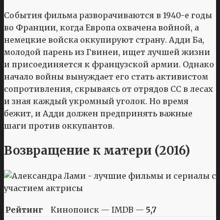
События фильма разворачиваются в 1940-е годы
во Франции, когда Европа охвачена войной, а
немецкие войска оккупируют страну. Адди Ба,
молодой парень из Гвинеи, ищет лучшей жизни
и присоединяется к французской армии. Однако
начало войны вынуждает его стать активистом
сопротивления, скрываясь от отрядов СС в лесах
и зная каждый укромный уголок. Но время
бежит, и Адди должен предпринять важные
шаги против оккупантов.
Возвращение к матери (2016)
Рейтинг
Кинопоиск — IMDB —
5,7