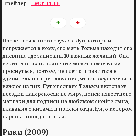
Трейлер
СМОТРЕТЬ
После несчастного случая с Луи, который
погружается в кому, его мать Тельма находит его
дневник, где записаны 10 важных желаний. Она
верит, что их исполнение может помочь ему
проснуться, поэтому решает отправиться в
удивительное приключение, чтобы осуществить
каждое из них. Путешествие Тельмы включает
поездки наперекосяк по миру, поиск известного
мангаки для подписи на любимом скейте сына,
плавание с китами и поиски отца Луи, о котором
парень никогда не знал.
Рики (2009)