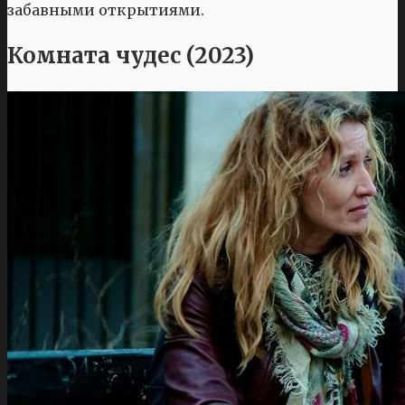
забавными открытиями.
Комната чудес (2023)