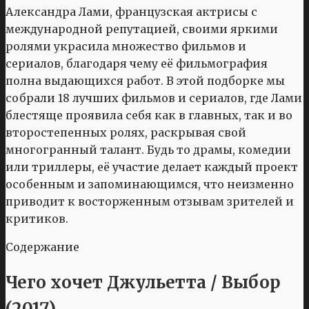
Александра Лами, французская актрисы с
международной репутацией, своими яркими
ролями украсила множество фильмов и
сериалов, благодаря чему её фильмография
полна выдающихся работ. В этой подборке мы
собрали 18 лучших фильмов и сериалов, где Лами
блестяще проявила себя как в главных, так и во
второстепенных ролях, раскрывая свой
многогранный талант. Будь то драмы, комедии
или триллеры, её участие делает каждый проект
особенным и запоминающимся, что неизменно
приводит к восторженным отзывам зрителей и
критиков.
Содержание
Чего хочет Джульетта / Выбор
(2017)