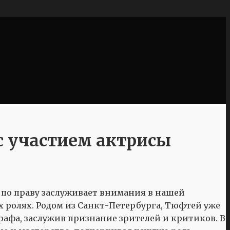
 участием актрисы
по праву заслуживает внимания в нашей
ых ролях. Родом из Санкт-Петербурга, Тюфтей уже
афа, заслужив признание зрителей и критиков. В