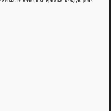
е и мастерство, подчеркивая каждую роль,