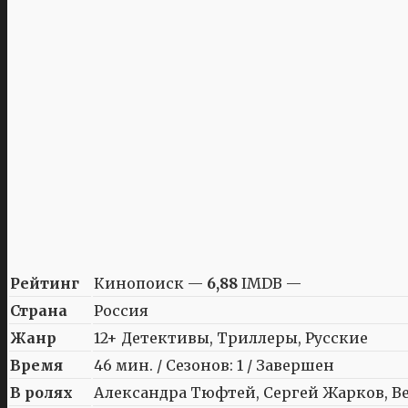
Рейтинг
Кинопоиск —
6,88
IMDB —
Страна
Россия
Жанр
12+ Детективы, Триллеры, Русские
Время
46 мин. / Сезонов: 1 / Завершен
В ролях
Александра Тюфтей, Сергей Жарков, Ве