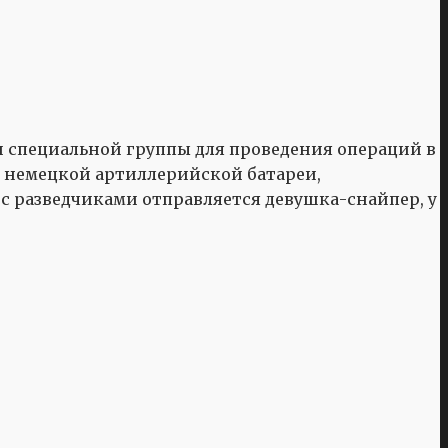
 специальной группы для проведения операций в
в немецкой артиллерийской батареи,
с разведчиками отправляется девушка-снайпер, у