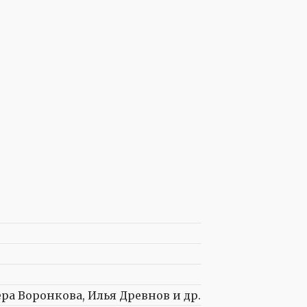
ра Воронкова, Илья Древнов и др.