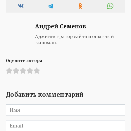
Андрей Семенов
Администратор сайта и опытный
киноман.
Оцените автора
Добавить комментарий
Имя
*
Email
*