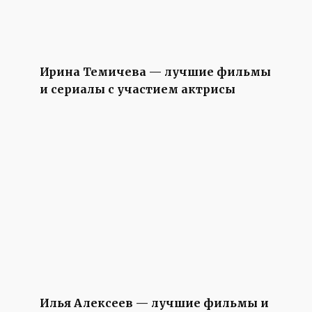
Ирина Темичева — лучшие фильмы
и сериалы с участием актрисы
Илья Алексеев — лучшие фильмы и