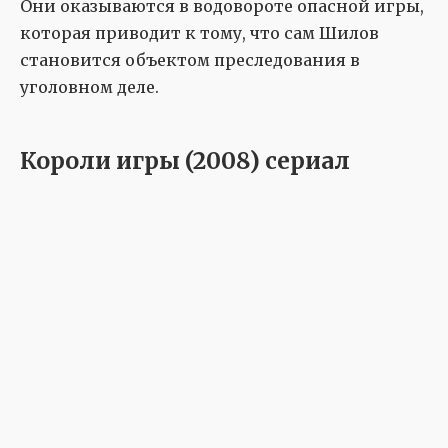
Они оказываются в водовороте опасной игры,
которая приводит к тому, что сам Шилов
становится объектом преследования в
уголовном деле.
Короли игры (2008) сериал