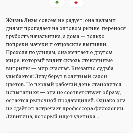
Жизнь Лизы совсем не радует: она целыми
днями пропадает на оптовом рынке, перенося
грубость начальника, а дома — только
попреки мачехи и отцовские выпивки.
Проходя по улицам, она мечтает о другом
мире, который видит сквозь стеклянные
витрины — мир счастья. Внезапно судьба
улыбается: Лизу берут в элитный салон
цветов. Но первый рабочий день становится
испытанием — она не соответствует образу,
остается рыночной продавщицей. Однако она
не сдаётся: встречает профессора филологии
Ливитина, который ищет ученика…