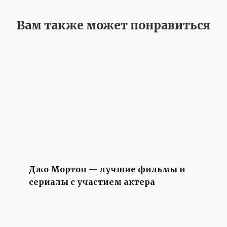
Вам также может понравиться
Джо Мортон — лучшие фильмы и
сериалы с участием актера