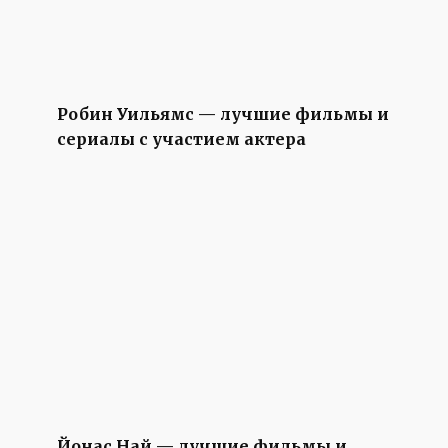
Робин Уильямс — лучшие фильмы и
сериалы с участием актера
Йонас Най — лучшие фильмы и