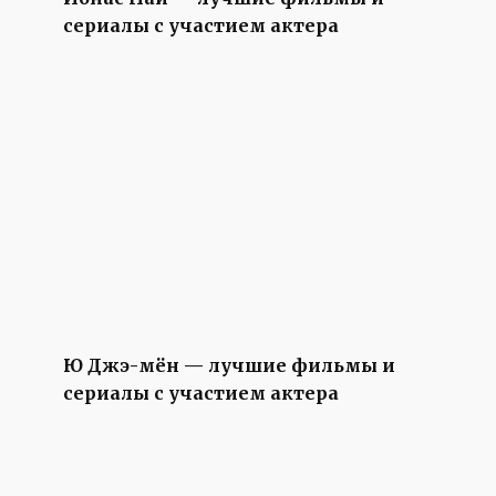
сериалы с участием актера
Ю Джэ-мён — лучшие фильмы и
сериалы с участием актера