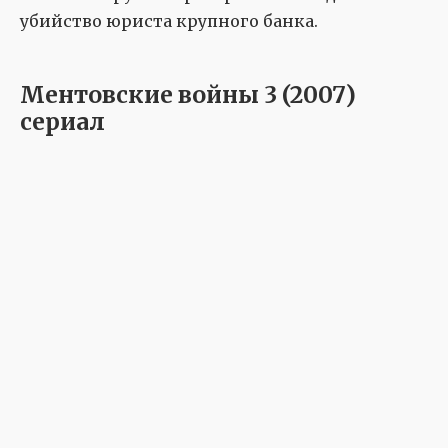
убийство юриста крупного банка.
Ментовские войны 3 (2007)
сериал