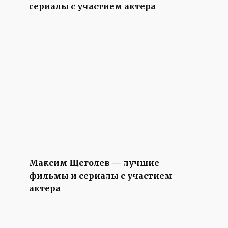
сериалы с участием актера
Максим Щеголев — лучшие
фильмы и сериалы с участием
актера