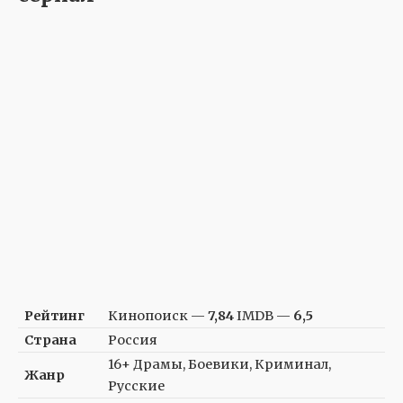
Рейтинг
Кинопоиск —
7,84
IMDB —
6,5
Страна
Россия
16+ Драмы, Боевики, Криминал,
Жанр
Русские