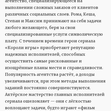
агентство, специализирующееся на
выполнении сложных заказов от клиентов
различных социальных слоев. Рома, Кеша,
Степан и Максим принимают на себя задачи
любого желающего, беря за свои
специализированные услуги символическую
плату. С течением времени герои сериала
«Короли игры» приобретают репутацию
надежных исполнителей, способных
осуществить самые рискованные и
изощрённые планы мести и справедливости.
Популярность агентства растёт, а доходы
увеличиваются, при этом методы выполнения
заданий постоянно совершенствуются.
Актёрское мастерство главных исполнителей
сериала ошеломляет — они с лёгкостью
воплощают задачи, будто играют «фильм