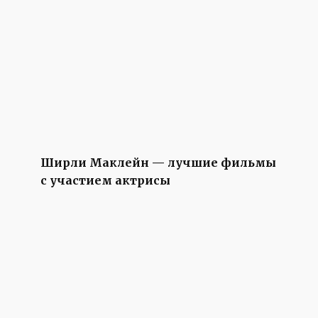
Ширли Маклейн — лучшие фильмы
с участием актрисы