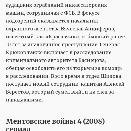
аудацьких ограблений инкассаторских
машин, сотрудничая с ФСБ. В фокусе
подозрений оказывается начальник
охранного агентства Вячеслав Анциферов,
известный как «Красавчик», отбывший ранее
10 лет за аналогичное преступление. Генерал
Крюков также включает в расследование
криминального авторитета Васнецова,
обещая освободить его из тюрьмы за помощь
в расследовании. В это время в отдел Шилова
поступает новый сотрудник, капитан Алексей
Берестов, который сумел выйти на след за
нападавшими.
Ментовские войны 4 (2008)
сериал