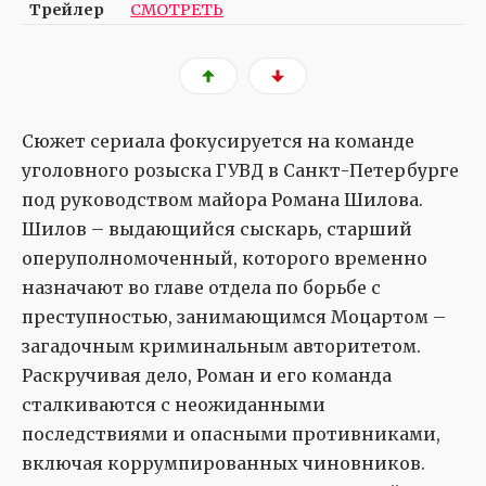
Трейлер
СМОТРЕТЬ
Сюжет сериала фокусируется на команде
уголовного розыска ГУВД в Санкт-Петербурге
под руководством майора Романа Шилова.
Шилов – выдающийся сыскарь, старший
оперуполномоченный, которого временно
назначают во главе отдела по борьбе с
преступностью, занимающимся Моцартом –
загадочным криминальным авторитетом.
Раскручивая дело, Роман и его команда
сталкиваются с неожиданными
последствиями и опасными противниками,
включая коррумпированных чиновников.