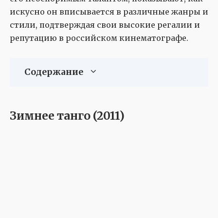
искусно он вписывается в различные жанры и
стили, подтверждая свои высокие регалии и
репутацию в российском кинематографе.
Содержание
Зимнее танго (2011)