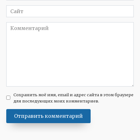
Сайт
Комментарий
Сохранить моё имя, email и адрес сайта в этом браузере
для последующих моих комментариев.