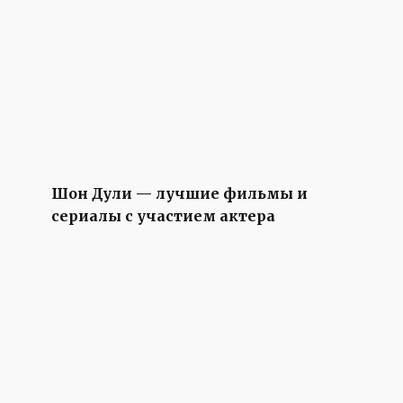
Шон Дули — лучшие фильмы и
сериалы с участием актера