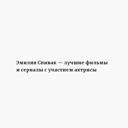
Эмилия Спивак — лучшие фильмы
и сериалы с участием актрисы