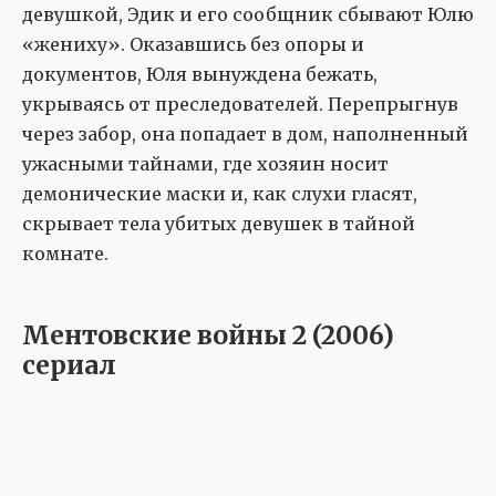
девушкой, Эдик и его сообщник сбывают Юлю
«жениху». Оказавшись без опоры и
документов, Юля вынуждена бежать,
укрываясь от преследователей. Перепрыгнув
через забор, она попадает в дом, наполненный
ужасными тайнами, где хозяин носит
демонические маски и, как слухи гласят,
скрывает тела убитых девушек в тайной
комнате.
Ментовские войны 2 (2006)
сериал