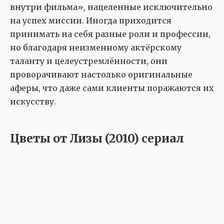
внутри фильма», нацеленные исключительно
на успех миссии. Иногда приходится
принимать на себя разные роли и профессии,
но благодаря неизменному актёрскому
таланту и целеустремлённости, они
проворачивают настолько оригинальные
аферы, что даже сами клиенты поражаются их
искусству.
Цветы от Лизы (2010) сериал