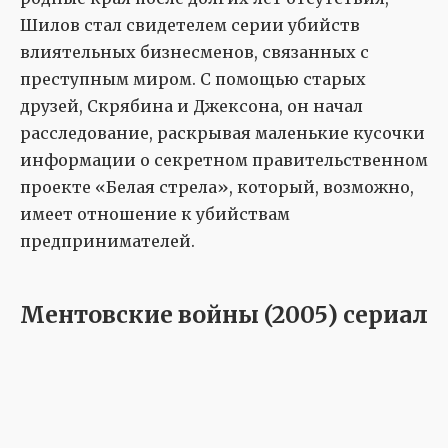
Шилов стал свидетелем серии убийств
влиятельных бизнесменов, связанных с
преступным миром. С помощью старых
друзей, Скрябина и Джексона, он начал
расследование, раскрывая маленькие кусочки
информации о секретном правительственном
проекте «Белая стрела», который, возможно,
имеет отношение к убийствам
предпринимателей.
Ментовские войны (2005) сериал