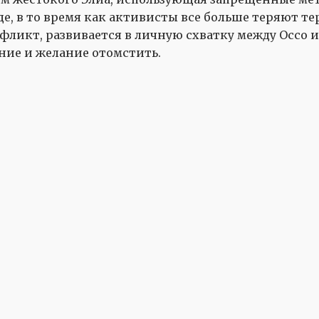
, в то время как активисты все больше теряют те
ликт, развивается в личную схватку между Оссо 
ние и желание отомстить.