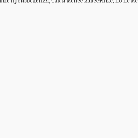
овые произведения, так и менее известные, но не 