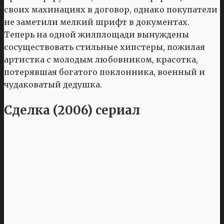
своих махинациях в договор, однако покупатели
не заметили мелкий шрифт в документах.
Теперь на одной жилплощади вынуждены
сосуществовать стильные хипстеры, пожилая
артистка с молодым любовником, красотка,
потерявшая богатого поклонника, военный и
чудаковатый дедушка.
Сделка (2006) сериал