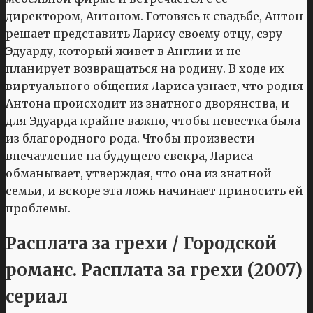
директором, Антоном. Готовясь к свадьбе, Антон
решает представить Ларису своему отцу, сэру
Эдуарду, который живет в Англии и не
планирует возвращаться на родину. В ходе их
виртуального общения Лариса узнает, что родня
Антона происходит из знатного дворянства, и
для Эдуарда крайне важно, чтобы невестка была
из благородного рода. Чтобы произвести
впечатление на будущего свекра, Лариса
обманывает, утверждая, что она из знатной
семьи, и вскоре эта ложь начинает приносить ей
проблемы.
Расплата за грехи / Городской
романс. Расплата за грехи (2007)
сериал