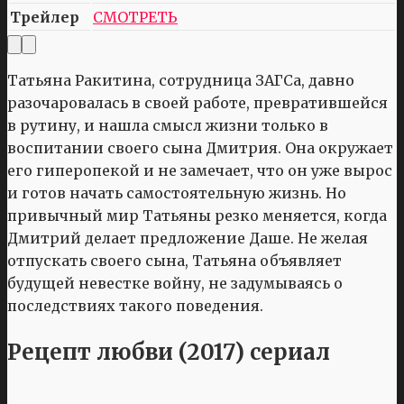
Трейлер
СМОТРЕТЬ
Татьяна Ракитина, сотрудница ЗАГСа, давно
разочаровалась в своей работе, превратившейся
в рутину, и нашла смысл жизни только в
воспитании своего сына Дмитрия. Она окружает
его гиперопекой и не замечает, что он уже вырос
и готов начать самостоятельную жизнь. Но
привычный мир Татьяны резко меняется, когда
Дмитрий делает предложение Даше. Не желая
отпускать своего сына, Татьяна объявляет
будущей невестке войну, не задумываясь о
последствиях такого поведения.
Рецепт любви (2017) сериал