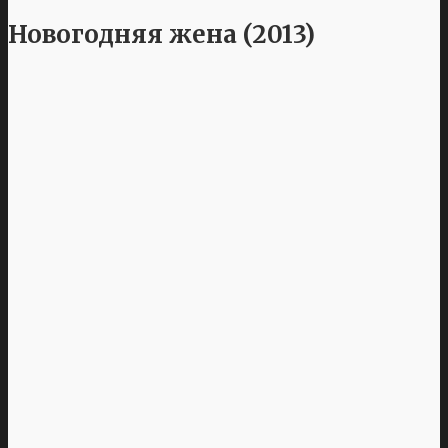
Новогодняя жена (2013)