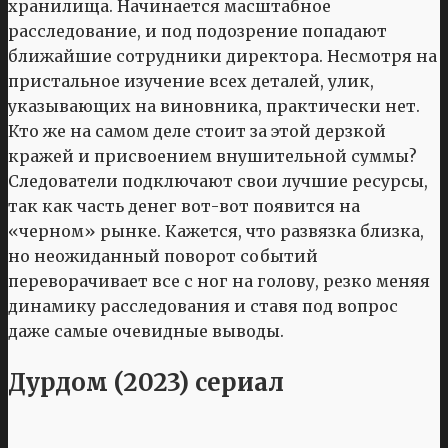
хранилища. Начинается масштабное
расследование, и под подозрение попадают
ближайшие сотрудники директора. Несмотря на
пристальное изучение всех деталей, улик,
указывающих на виновника, практически нет.
Кто же на самом деле стоит за этой дерзкой
кражей и присвоением внушительной суммы?
Следователи подключают свои лучшие ресурсы,
так как часть денег вот-вот появится на
«черном» рынке. Кажется, что развязка близка,
но неожиданный поворот событий
переворачивает все с ног на голову, резко меняя
динамику расследования и ставя под вопрос
даже самые очевидные выводы.
Дурдом (2023) сериал