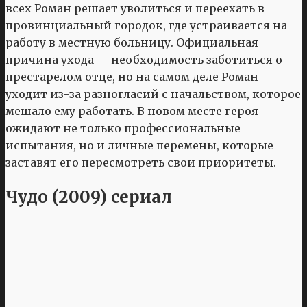
всех Роман решает уволиться и переехать в
провинциальный городок, где устраивается на
работу в местную больницу. Официальная
причина ухода — необходимость заботиться о
престарелом отце, но на самом деле Роман
уходит из-за разногласий с начальством, которое
мешало ему работать. В новом месте героя
ожидают не только профессиональные
испытания, но и личные перемены, которые
заставят его пересмотреть свои приоритеты.
Чудо (2009) сериал