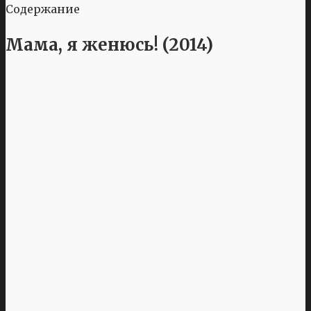
Содержание
Мама, я женюсь! (2014)