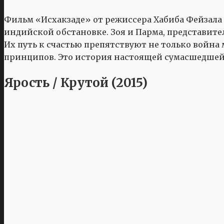
Фильм «Исхакзаде» от режиссера Хабиба Фейзала
индийской обстановке. Зоя и Парма, представите
Их путь к счастью препятствуют не только войн
принципов. Это история настоящей сумасшедшей
Ярость / Крутой (2015)