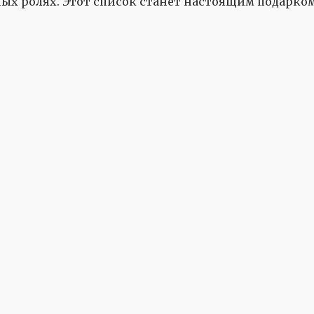
нных ролях. Этот список станет настоящим подарк