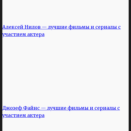
Алексей Нилов — лучшие фильмы и сериалы с
участием актера
Джозеф Файнс — лучшие фильмы и сериалы с
участием актера