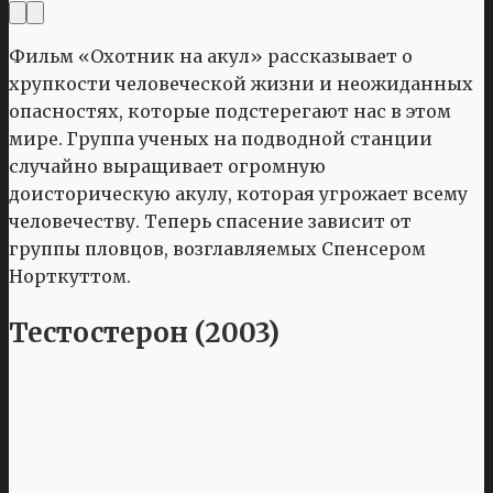
Фильм «Охотник на акул» рассказывает о
хрупкости человеческой жизни и неожиданных
опасностях, которые подстерегают нас в этом
мире. Группа ученых на подводной станции
случайно выращивает огромную
доисторическую акулу, которая угрожает всему
человечеству. Теперь спасение зависит от
группы пловцов, возглавляемых Спенсером
Норткуттом.
Тестостерон (2003)