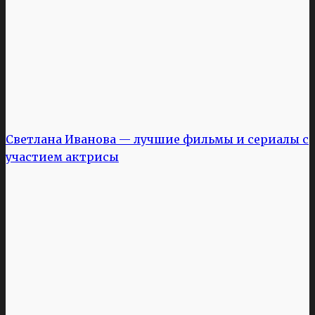
Светлана Иванова — лучшие фильмы и сериалы с
участием актрисы