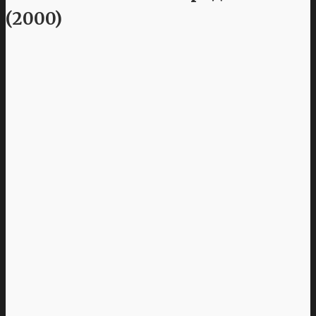
(2000)