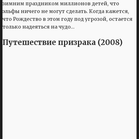
зимним праздником миллионов детей, что
эльфы ничего не могут сделать. Когда кажется,
что Рождество в этом году под угрозой, остается
только надеяться на чудо…
Путешествие призрака (2008)