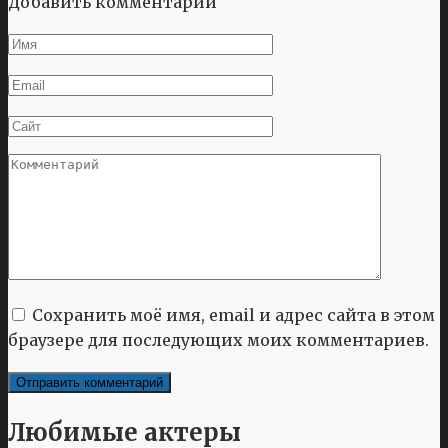
Добавить комментарий
Имя
*
Email
*
Сайт
Комментарий
Сохранить моё имя, email и адрес сайта в этом
браузере для последующих моих комментариев.
Любимые актеры