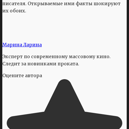
писателя. Открываемые ими факты шокируют
их обоих.
Марина Ларина
Эксперт по современному массовому кино.
Следит за новинками проката.
Оцените автора