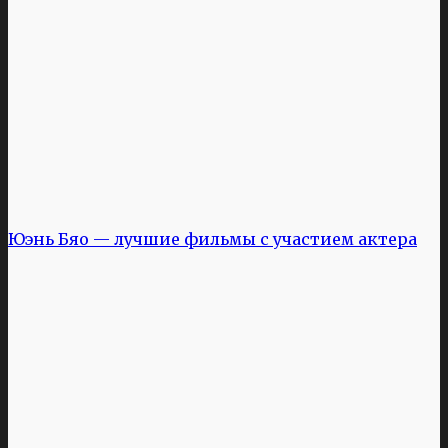
Юэнь Бяо — лучшие фильмы с участием актера