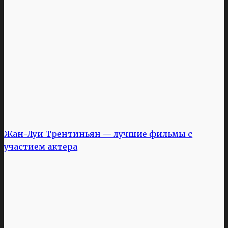
Жан-Луи Трентиньян — лучшие фильмы с
участием актера