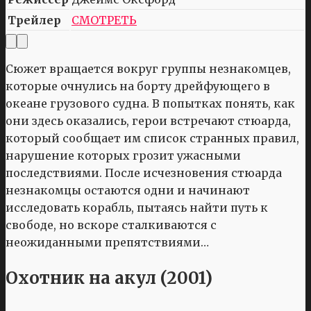
Трейлер
СМОТРЕТЬ
Сюжет вращается вокруг группы незнакомцев,
которые очнулись на борту дрейфующего в
океане грузового судна. В попытках понять, как
они здесь оказались, герои встречают стюарда,
который сообщает им список странных правил,
нарушение которых грозит ужасными
последствиями. После исчезновения стюарда
незнакомцы остаются одни и начинают
исследовать корабль, пытаясь найти путь к
свободе, но вскоре сталкиваются с
неожиданными препятствиями…
Охотник на акул (2001)