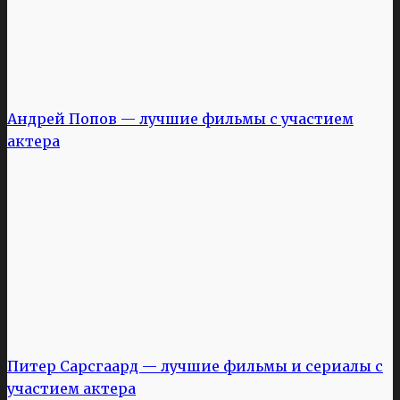
Андрей Попов — лучшие фильмы с участием
актера
Питер Сарсгаард — лучшие фильмы и сериалы с
участием актера