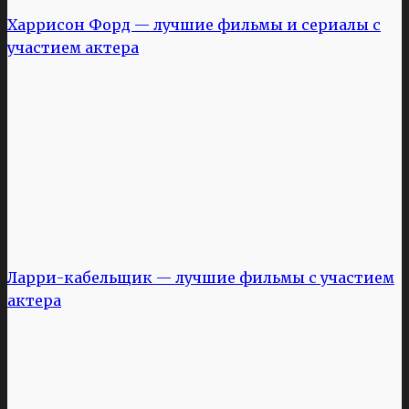
Харрисон Форд — лучшие фильмы и сериалы с
участием актера
Ларри-кабельщик — лучшие фильмы с участием
актера