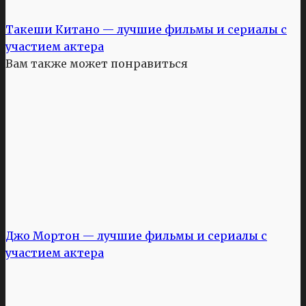
Такеши Китано — лучшие фильмы и сериалы с
участием актера
Вам также может понравиться
Джо Мортон — лучшие фильмы и сериалы с
участием актера