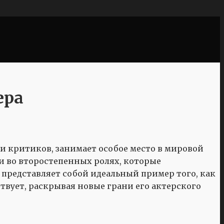
ера
 и критиков, занимает особое место в мировой
 и во второстепенных ролях, которые
представляет собой идеальный пример того, как
твует, раскрывая новые грани его актерского