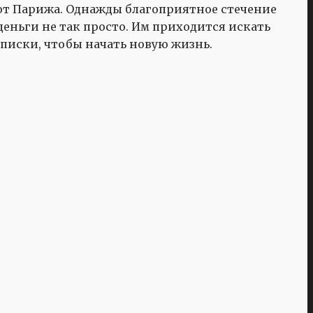
 от Парижа. Однажды благоприятное стечение
деньги не так просто. Им приходится искать
писки, чтобы начать новую жизнь.