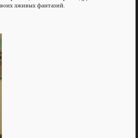
 своих лживых фантазий.