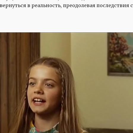
 вернуться в реальность, преодолевая последствия