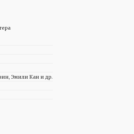
ин, Эмили Кан и др.