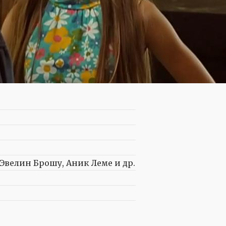
Эвелин Брошу, Аник Леме и др.