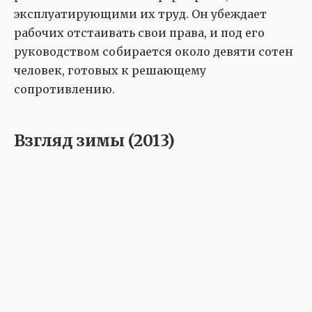
эксплуатирующими их труд. Он убеждает
рабочих отстаивать свои права, и под его
руководством собирается около девяти сотен
человек, готовых к решающему
сопротивлению.
Взгляд зимы (2013)