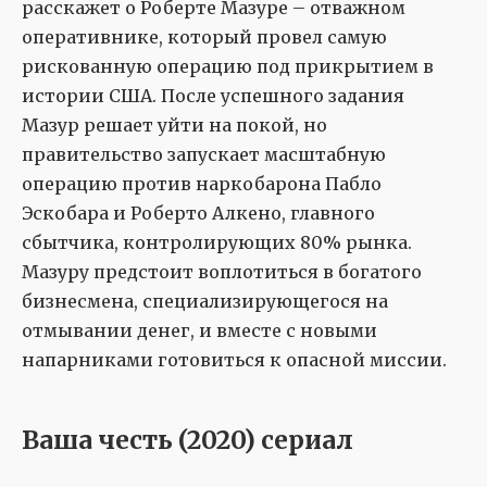
расскажет о Роберте Мазуре – отважном
оперативнике, который провел самую
рискованную операцию под прикрытием в
истории США. После успешного задания
Мазур решает уйти на покой, но
правительство запускает масштабную
операцию против наркобарона Пабло
Эскобара и Роберто Алкено, главного
сбытчика, контролирующих 80% рынка.
Мазуру предстоит воплотиться в богатого
бизнесмена, специализирующегося на
отмывании денег, и вместе с новыми
напарниками готовиться к опасной миссии.
Ваша честь (2020) сериал