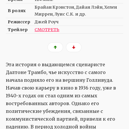
Брайан Крэнстон, Дайан Лэйн, Хелен
В ролях
Миррен, Луис С.К. и др.
Режиссер
Джей Роуч
Трейлер
СМОТРЕТЬ
Эта история о выдающемся сценаристе
Далтоне Трамбо, чье искусство с самого
начала подняло его на вершину Голливуда.
Начав свою карьеру в кино в 1936 году, уже в
1940-х годах он стал одним из самых
востребованных авторов. Однако его
политические убеждения, связанные с
коммунистической партией, привели к его
падению. В период холодной войны