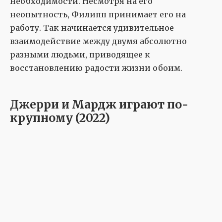
необходимости. Несмотря на его
неопытность, Филипп принимает его на
работу. Так начинается удивительное
взаимодействие между двумя абсолютно
разными людьми, приводящее к
восстановлению радости жизни обоим.
Джерри и Мардж играют по-
крупному (2022)