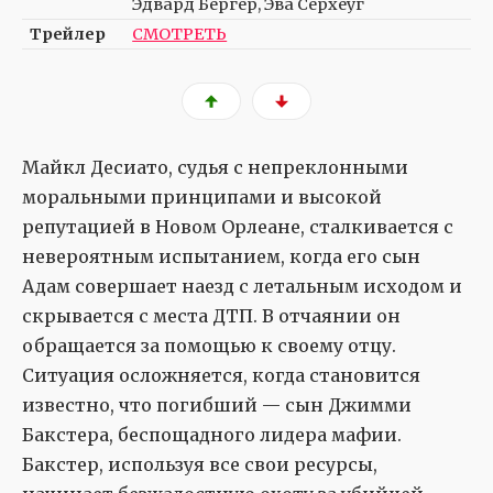
Эдвард Бергер, Эва Сёрхёуг
Трейлер
СМОТРЕТЬ
Майкл Десиато, судья с непреклонными
моральными принципами и высокой
репутацией в Новом Орлеане, сталкивается с
невероятным испытанием, когда его сын
Адам совершает наезд с летальным исходом и
скрывается с места ДТП. В отчаянии он
обращается за помощью к своему отцу.
Ситуация осложняется, когда становится
известно, что погибший — сын Джимми
Бакстера, беспощадного лидера мафии.
Бакстер, используя все свои ресурсы,