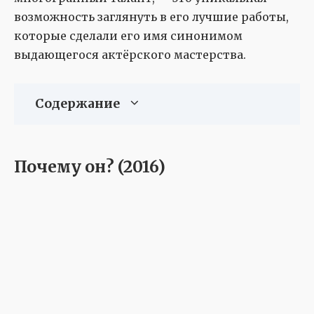
возможность заглянуть в его лучшие работы,
которые сделали его имя синонимом
выдающегося актёрского мастерства.
Содержание
Почему он? (2016)