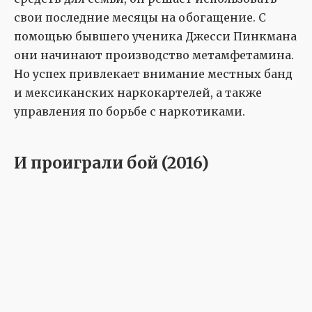
свои последние месяцы на обогащение. С
помощью бывшего ученика Джесси Пинкмана
они начинают производство метамфетамина.
Но успех привлекает внимание местных банд
и мексиканских наркокартелей, а также
управления по борьбе с наркотиками.
И проиграли бой (2016)