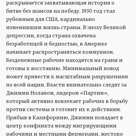
раскрывается захватывающая история о
битве без шансов на победу. 1930 год стал
рубежным для США, кардинально
изменившим жизнь страны. В эпоху Великой
депрессии, когда страна охвачена
безработицей и бедностью, в Америке
начинает распространяться коммунизм.
Безденежные рабочие находятся на грани и
готовы к восстанию. Минимальный повод
может привести к масштабным разрушениям
по всей нации. Власти внимательно следят за
Джимми Ноланом, лидером «Партии»,
который активно вовлекает рабочих в борьбу
против системы и готовит их к действиям.
Прибыв в Калифорнию, Джимми попадает в
центр конфликта между мигрирующими
рабочими и местными фермерами, жестоко