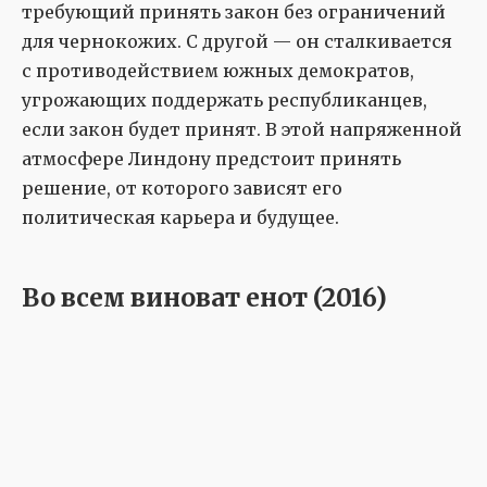
требующий принять закон без ограничений
для чернокожих. С другой — он сталкивается
с противодействием южных демократов,
угрожающих поддержать республиканцев,
если закон будет принят. В этой напряженной
атмосфере Линдону предстоит принять
решение, от которого зависят его
политическая карьера и будущее.
Во всем виноват енот (2016)