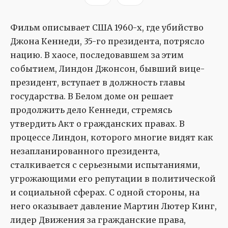
Фильм описывает США 1960-х, где убийство
Джона Кеннеди, 35-го президента, потрясло
нацию. В хаосе, последовавшем за этим
событием, Линдон Джонсон, бывший вице-
президент, вступает в должность главы
государства. В Белом доме он решает
продолжить дело Кеннеди, стремясь
утвердить Акт о гражданских правах. В
процессе Линдон, которого многие видят как
незапланированного президента,
сталкивается с серьезными испытаниями,
угрожающими его репутации в политической
и социальной сферах. С одной стороны, на
него оказывает давление Мартин Лютер Кинг,
лидер Движения за гражданские права,