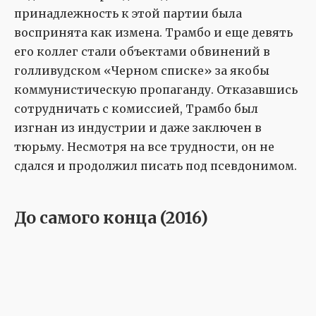
принадлежность к этой партии была
воспринята как измена. Трамбо и еще девять
его коллег стали объектами обвинений в
голливудском «Черном списке» за якобы
коммунистическую пропаганду. Отказавшись
сотрудничать с комиссией, Трамбо был
изгнан из индустрии и даже заключен в
тюрьму. Несмотря на все трудности, он не
сдался и продолжил писать под псевдонимом.
До самого конца (2016)