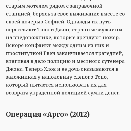
старым мотелем рядом с заправочной
станцией, борясь за свое выживание вместе со
своей дочерью Софией. Однажды их путь
пересекают Топо и Джон, странные мужчины
на внедорожнике, которые арендуют номер.
Вскоре конфликт между одним из них и
проституткой Гвен заканчивается трагедией,
втягивая в дело полицию и местного сутенера
Джона. Теперь Хлоя и ее дочь оказываются в
заложниках у наполовину слепого Топо,
который пытается использовать их для
возврата украденной полицией сумки денег.
Операция «Арго» (2012)