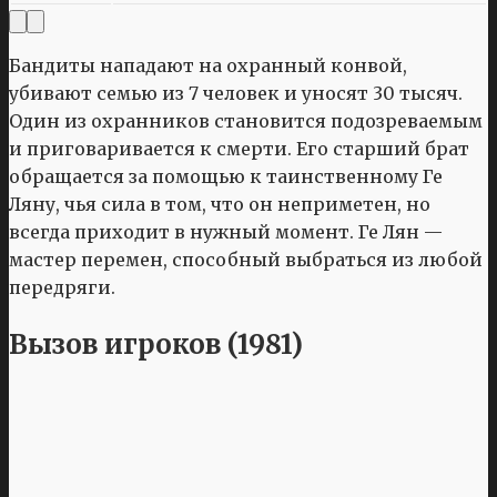
Бандиты нападают на охранный конвой,
убивают семью из 7 человек и уносят 30 тысяч.
Один из охранников становится подозреваемым
и приговаривается к смерти. Его старший брат
обращается за помощью к таинственному Ге
Ляну, чья сила в том, что он неприметен, но
всегда приходит в нужный момент. Ге Лян —
мастер перемен, способный выбраться из любой
передряги.
Вызов игроков (1981)