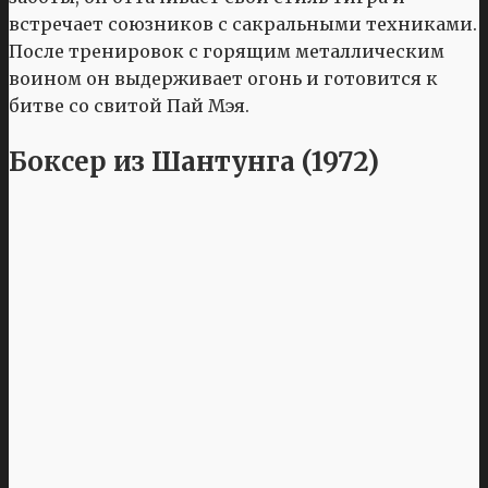
встречает союзников с сакральными техниками.
После тренировок с горящим металлическим
воином он выдерживает огонь и готовится к
битве со свитой Пай Мэя.
Боксер из Шантунга (1972)