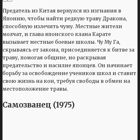
Предатель из Китая вернулся из изгнания в
Японию, чтобы найти редкую траву Дракона,
способную излечить чуму. Местные жители
молчат, и глава японского клана Карате
вызывает местные боевые школы. Чу Му Га,
скрываясь от закона, присоединяется к битве за
траву, помогая общине, но раскрывая
предательство и насилие японцев. Он начинает
борьбу за освобождение учеников школ и ставит
свою жизнь на кон, требуя свободы в обмен на
местоположение травы.
Самозванец (1975)