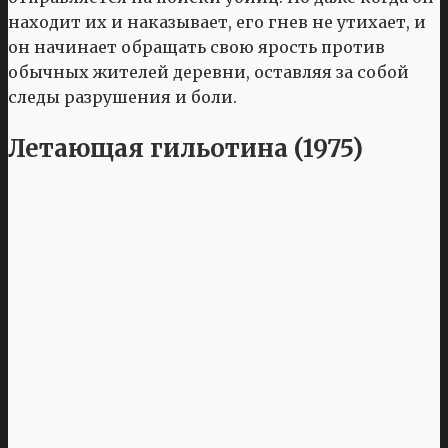
находит их и наказывает, его гнев не утихает, и
он начинает обращать свою ярость против
обычных жителей деревни, оставляя за собой
следы разрушения и боли.
Летающая гильотина (1975)