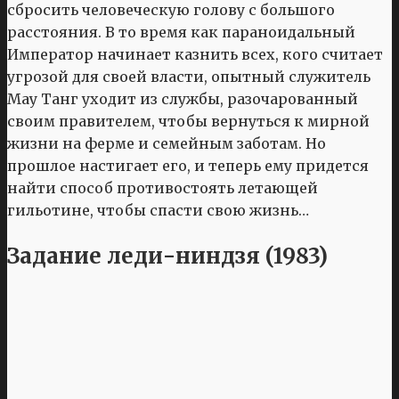
сбросить человеческую голову с большого
расстояния. В то время как параноидальный
Император начинает казнить всех, кого считает
угрозой для своей власти, опытный служитель
Мау Танг уходит из службы, разочарованный
своим правителем, чтобы вернуться к мирной
жизни на ферме и семейным заботам. Но
прошлое настигает его, и теперь ему придется
найти способ противостоять летающей
гильотине, чтобы спасти свою жизнь…
Задание леди-ниндзя (1983)