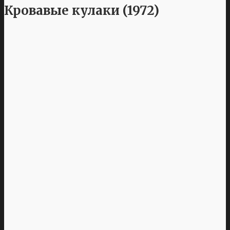
Кровавые кулаки (1972)