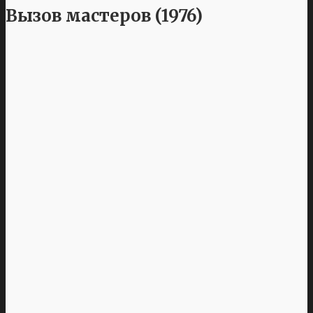
Вызов мастеров (1976)