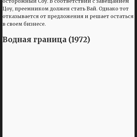
осторожный Соу. В соответствии с завещанием
Цоу, преемником должен стать Вай. Однако тот
отказывается от предложения и решает остаться
в своем бизнесе.
Водная граница (1972)