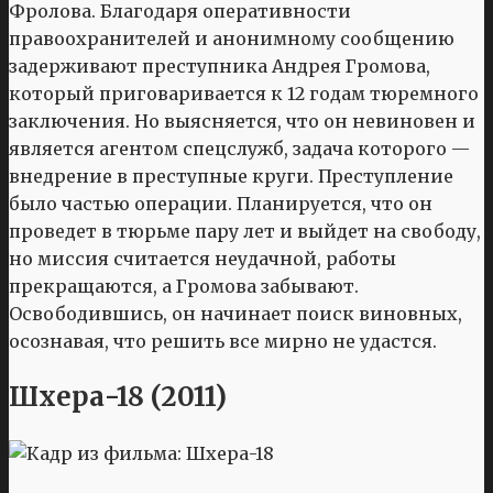
Фролова. Благодаря оперативности
правоохранителей и анонимному сообщению
задерживают преступника Андрея Громова,
который приговаривается к 12 годам тюремного
заключения. Но выясняется, что он невиновен и
является агентом спецслужб, задача которого —
внедрение в преступные круги. Преступление
было частью операции. Планируется, что он
проведет в тюрьме пару лет и выйдет на свободу,
но миссия считается неудачной, работы
прекращаются, а Громова забывают.
Освободившись, он начинает поиск виновных,
осознавая, что решить все мирно не удастся.
Шхера-18 (2011)