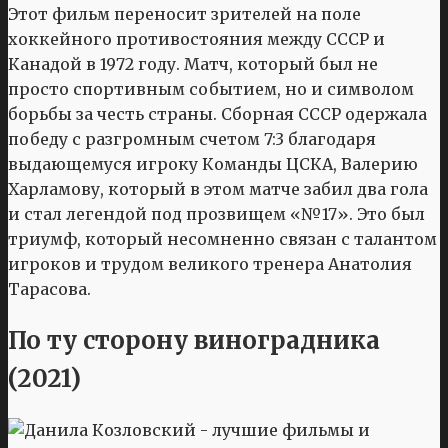
Этот фильм переносит зрителей на поле
хоккейного противостояния между СССР и
Канадой в 1972 году. Матч, который был не
просто спортивным событием, но и символом
борьбы за честь страны. Сборная СССР одержала
победу с разгромным счетом 7:3 благодаря
выдающемуся игроку Команды ЦСКА, Валерию
Харламову, который в этом матче забил два гола
и стал легендой под прозвищем «№17». Это был
триумф, который несомненно связан с талантом
игроков и трудом великого тренера Анатолия
Тарасова.
По ту сторону виноградника
(2021)