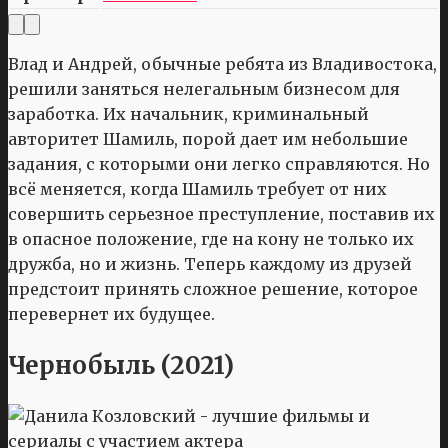
Влад и Андрей, обычные ребята из Владивостока,
решили заняться нелегальным бизнесом для
заработка. Их начальник, криминальный
авторитет Шамиль, порой дает им небольшие
задания, с которыми они легко справляются. Но
всё меняется, когда Шамиль требует от них
совершить серьезное преступление, поставив их
в опасное положение, где на кону не только их
дружба, но и жизнь. Теперь каждому из друзей
предстоит принять сложное решение, которое
перевернет их будущее.
Чернобыль (2021)