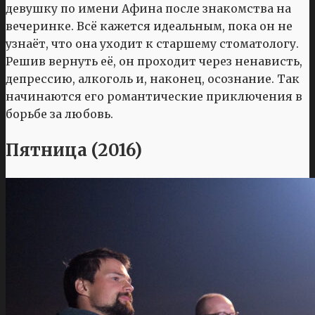
девушку по имени Афина после знакомства на
вечеринке. Всё кажется идеальным, пока он не
узнаёт, что она уходит к старшему стоматологу.
Решив вернуть её, он проходит через ненависть,
депрессию, алкоголь и, наконец, осознание. Так
начинаются его романтические приключения в
борьбе за любовь.
Пятница (2016)