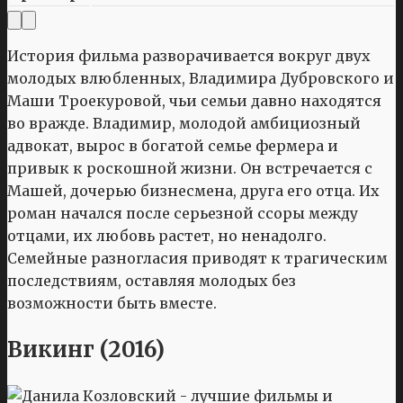
История фильма разворачивается вокруг двух
молодых влюбленных, Владимира Дубровского и
Маши Троекуровой, чьи семьи давно находятся
во вражде. Владимир, молодой амбициозный
адвокат, вырос в богатой семье фермера и
привык к роскошной жизни. Он встречается с
Машей, дочерью бизнесмена, друга его отца. Их
роман начался после серьезной ссоры между
отцами, их любовь растет, но ненадолго.
Семейные разногласия приводят к трагическим
последствиям, оставляя молодых без
возможности быть вместе.
Викинг (2016)