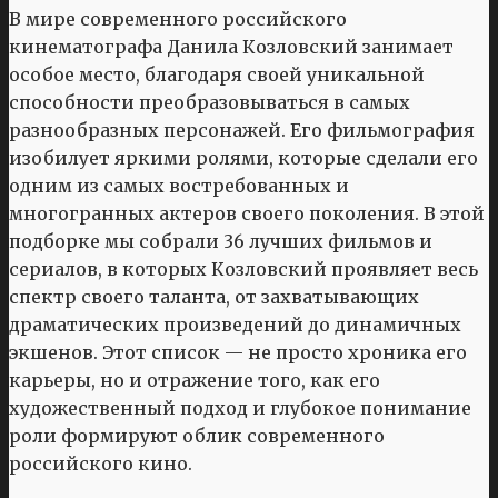
В мире современного российского
кинематографа Данила Козловский занимает
особое место, благодаря своей уникальной
способности преобразовываться в самых
разнообразных персонажей. Его фильмография
изобилует яркими ролями, которые сделали его
одним из самых востребованных и
многогранных актеров своего поколения. В этой
подборке мы собрали 36 лучших фильмов и
сериалов, в которых Козловский проявляет весь
спектр своего таланта, от захватывающих
драматических произведений до динамичных
экшенов. Этот список — не просто хроника его
карьеры, но и отражение того, как его
художественный подход и глубокое понимание
роли формируют облик современного
российского кино.