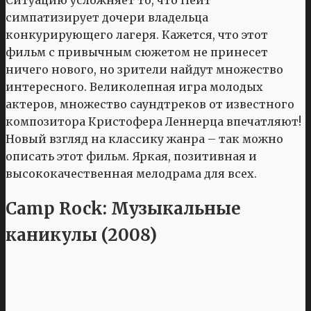
симпатизирует дочери владельца
конкурирующего лагеря. Кажется, что этот
фильм с привычным сюжетом не принесет
ничего нового, но зрители найдут множество
интересного. Великолепная игра молодых
актеров, множество саундтреков от известного
композитора Кристофера Леннерца впечатляют!
Новый взгляд на классику жанра – так можно
описать этот фильм. Яркая, позитивная и
высококачественная мелодрама для всех.
Camp Rock: Музыкальные
каникулы (2008)