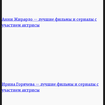
Анни Жирардо — лучшие фильмы и сериалы с
участием актрисы
Ирина Горячева — лучшие фильмы и сериалы с
участием актрисы