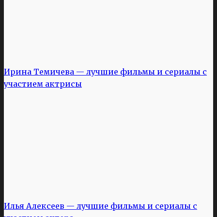
Ирина Темичева — лучшие фильмы и сериалы с
участием актрисы
Илья Алексеев — лучшие фильмы и сериалы с