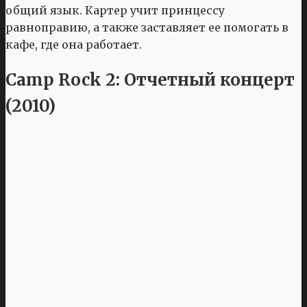
общий язык. Картер учит принцессу
равноправию, а также заставляет ее помогать в
кафе, где она работает.
Camp Rock 2: Отчетный концерт
(2010)