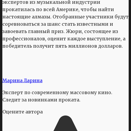
экспертов из музыкальной индустрии
прокатилась по всей Америке, чтобы найти
настоящие алмазы. Отобранные участники будут
соревноваться за шанс стать известными и
завоевать главный приз. Жюри, состоящее из
профессионалов, оценит каждое выступление, а
победитель получит пять миллионов долларов.
Марина Ларина
Эксперт по современному массовому кино.
Следит за новинками проката.
Оцените автора