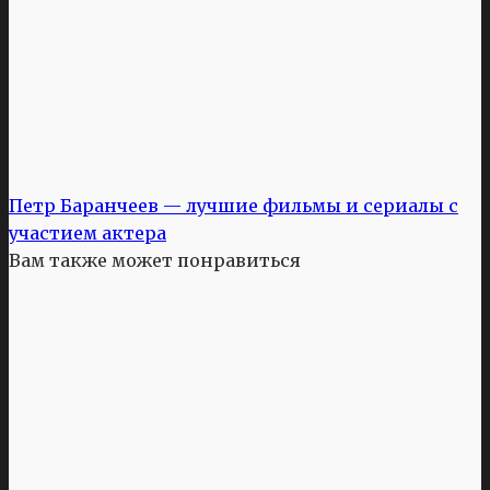
Петр Баранчеев — лучшие фильмы и сериалы с
участием актера
Вам также может понравиться