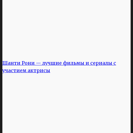
Шанти Рони — лучшие фильмы и сериалы с
участием актрисы