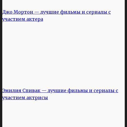
Джо Мортон — лучшие фильмы и сериалы с
участием актера
Эмилия Спивак — лучшие фильмы и сериалы с
участием актрисы