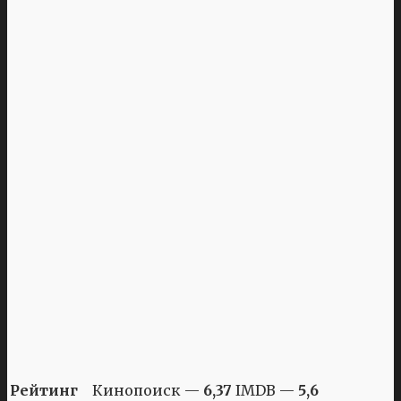
Рейтинг
Кинопоиск —
6,37
IMDB —
5,6