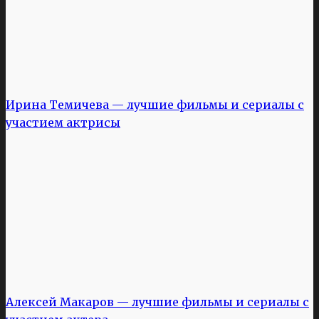
Ирина Темичева — лучшие фильмы и сериалы с
участием актрисы
Алексей Макаров — лучшие фильмы и сериалы с