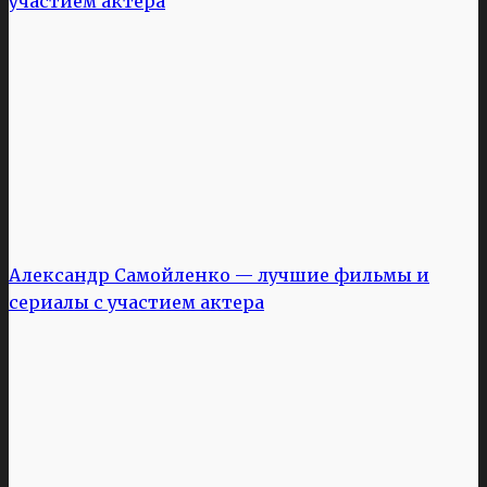
участием актера
Александр Самойленко — лучшие фильмы и
сериалы с участием актера