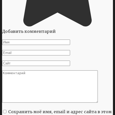
Добавить комментарий
Имя
*
Email
*
Сайт
Комментарий
Сохранить моё имя, email и адрес сайта в этом