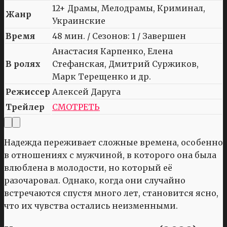
12+ Драмы, Мелодрамы, Криминал,
Жанр
Украинские
Время
48 мин. / Сезонов: 1 / Завершен
Анастасия Карпенко, Елена
В ролях
Стефанская, Дмитрий Суржиков,
Марк Терещенко и др.
Режиссер
Алексей Даруга
Трейлер
СМОТРЕТЬ
Надежда переживает сложные времена, особенно
в отношениях с мужчиной, в которого она была
влюблена в молодости, но который её
разочаровал. Однако, когда они случайно
встречаются спустя много лет, становится ясно,
что их чувства остались неизменными.