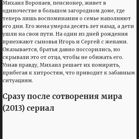
Михаил Воропаев, пенсионер, живет в
одиночестве в большом загородном доме, где
теперь лишь воспоминания о семье наполняют
его дни. Его жена умерла десять лет назад, а дети
ушли на свои пути. На один из дней рождения
приезжают сыновья Игорь и Сергей с женами.
Оказывается, братья давно поссорились, но
скрывали это от отца, чтобы не обижать его.
Узнав правду, Михаил решает их помирить,
прибегая к хитростям, что приводит к забавным
ситуациям.
Сразу после сотворения мира
(2013) сериал