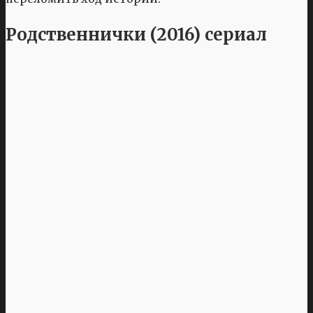
Родственнички (2016) сериал