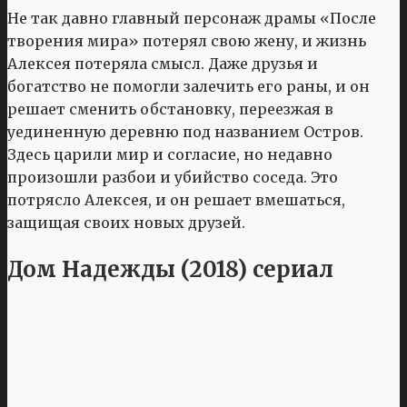
Не так давно главный персонаж драмы «После
творения мира» потерял свою жену, и жизнь
Алексея потеряла смысл. Даже друзья и
богатство не помогли залечить его раны, и он
решает сменить обстановку, переезжая в
уединенную деревню под названием Остров.
Здесь царили мир и согласие, но недавно
произошли разбои и убийство соседа. Это
потрясло Алексея, и он решает вмешаться,
защищая своих новых друзей.
Дом Надежды (2018) сериал