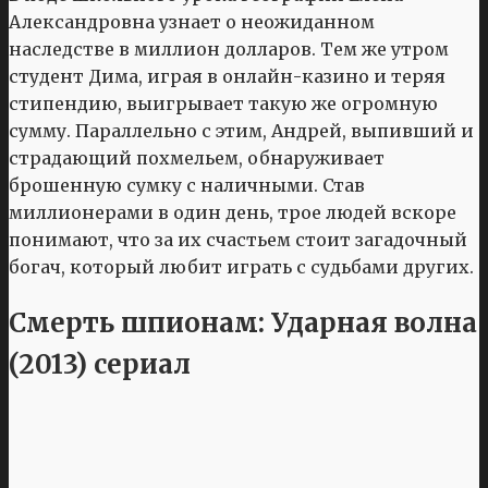
Александровна узнает о неожиданном
наследстве в миллион долларов. Тем же утром
студент Дима, играя в онлайн-казино и теряя
стипендию, выигрывает такую же огромную
сумму. Параллельно с этим, Андрей, выпивший и
страдающий похмельем, обнаруживает
брошенную сумку с наличными. Став
миллионерами в один день, трое людей вскоре
понимают, что за их счастьем стоит загадочный
богач, который любит играть с судьбами других.
Смерть шпионам: Ударная волна
(2013) сериал