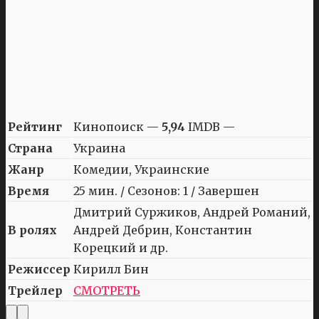
Рейтинг
Кинопоиск —
5,94
IMDB —
Страна
Украина
Жанр
Комедии, Украинские
Время
25 мин. / Сезонов: 1 / Завершен
Дмитрий Суржиков, Андрей Романий,
В ролях
Андрей Дебрин, Константин
Корецкий и др.
Режиссер
Кирилл Бин
Трейлер
СМОТРЕТЬ