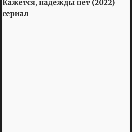
Кажется, надежды нет (2022)
сериал