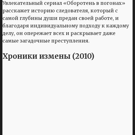
Увлекательный сериал «Оборотень в погонах»
расскажет историю следователя, который с
самой глубины души предан своей работе, и
благодаря индивидуальному подходу к каждому
делу, он опережает всех и раскрывает даже
самые загадочные преступления.
Хроники измены (2010)