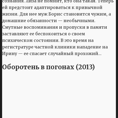
сознания. Лиза не помнит, кто она такая. Теперь
ей предстоит адаптироваться к привычной
жизни. Для нее муж Борис становится чужим, а
домашние обязанности — необычными.
Смутные воспоминания и пропуски в памяти
заставляют ее беспокоиться о своем
психическом состоянии. В это время на
регистратуре частной клиники нападение на
Ирину — ее спасает случайный прохожий…
Оборотень в погонах (2013)