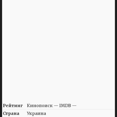
Рейтинг
Кинопоиск — IMDB —
Страна
Украина