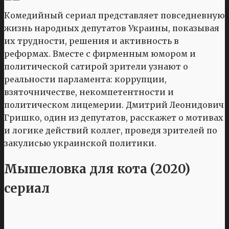
Комедийный сериал представляет повседневную
жизнь народных депутатов Украины, показывая
их трудности, решения и активность в
реформах. Вместе с фирменным юмором и
политической сатирой зрители узнают о
реальности парламента: коррупции,
взяточничестве, некомпетентности и
политическом лицемерии. Дмитрий Леонидович
Гришко, один из депутатов, расскажет о мотивах
и логике действий коллег, проведя зрителей по
закулисью украинской политики.
Мышеловка для кота (2020)
сериал