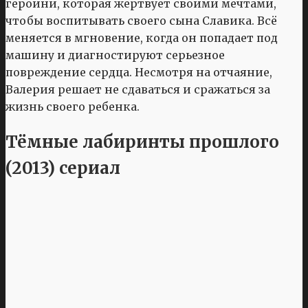
героини, которая жертвует своими мечтами,
чтобы воспитывать своего сына Славика. Всё
меняется в мгновение, когда он попадает под
машину и диагностируют серьезное
повреждение сердца. Несмотря на отчаяние,
Валерия решает не сдаваться и сражаться за
жизнь своего ребенка.
Тёмные лабиринты прошлого
(2013) сериал