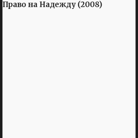
Право на Надежду (2008)