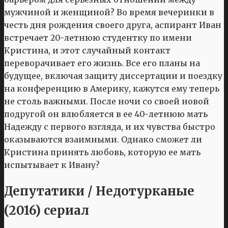
мужчиной и женщиной? Во время вечеринки в
честь дня рождения своего друга, аспирант Иван
встречает 20-летнюю студентку по имени
Кристина, и этот случайный контакт
переворачивает его жизнь. Все его планы на
будущее, включая защиту диссертации и поездку
на конференцию в Америку, кажутся ему теперь
не столь важными. После ночи со своей новой
подругой он влюбляется в ее 40-летнюю мать
Надежду с первого взгляда, и их чувства быстро
оказываются взаимными. Однако сможет ли
Кристина принять любовь, которую ее мать
испытывает к Ивану?
Депутатики / Недотурканые
(2016) сериал