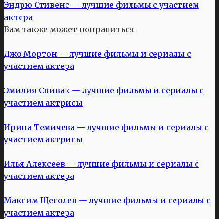
Эндрю Стивенс — лучшие фильмы с участием
актера
Вам также может понравиться
Джо Мортон — лучшие фильмы и сериалы с
участием актера
Эмилия Спивак — лучшие фильмы и сериалы с
участием актрисы
Ирина Темичева — лучшие фильмы и сериалы с
участием актрисы
Илья Алексеев — лучшие фильмы и сериалы с
участием актера
Максим Щеголев — лучшие фильмы и сериалы с
участием актера