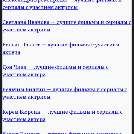
сериалы с участием актрисы
Светлана Иванова — лучшие фильмы и сериалы с
участием актрисы
Венсан Лакост — лучшие фильмы с участием
актера
Дон Чидл — лучшие фильмы и сериалы с
участием актера
Бельчим Билгин — лучшие фильмы и сериалы с
участием актрисы
Керем Бюрсин — лучшие фильмы и сериалы с
участием актера