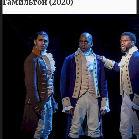
Гамильтон (2020)