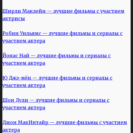
Ширли Маклейн — лучшие фильмы с участием
актрисы
Робин Уильямс — лучшие фильмы и сериалы с
участием актера
Йонас Най — лучшие фильмы и сериалы с
участием актера
Ю Джэ-мён — лучшие фильмы и сериалы с
участием актера
Шон Дули — лучшие фильмы и сериалы с
участием актера
Джон МакИнтайр — лучшие фильмы с участием
актера