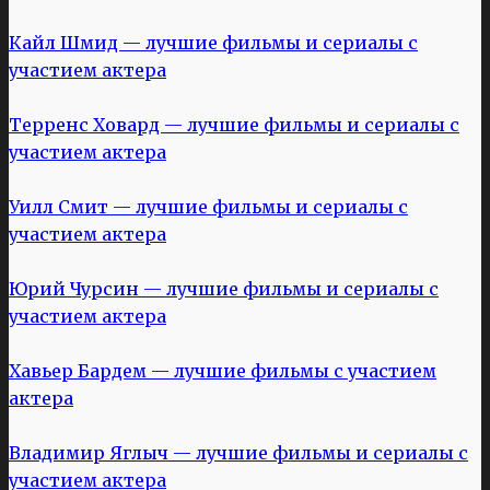
Кайл Шмид — лучшие фильмы и сериалы с
участием актера
Терренс Ховард — лучшие фильмы и сериалы с
участием актера
Уилл Смит — лучшие фильмы и сериалы с
участием актера
Юрий Чурсин — лучшие фильмы и сериалы с
участием актера
Хавьер Бардем — лучшие фильмы с участием
актера
Владимир Яглыч — лучшие фильмы и сериалы с
участием актера