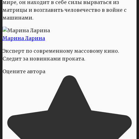
мире, он находит в себе силы вырваться из
матрицы и возглавить человечество в войне с
машинами.
Марина Ларина
Эксперт по современному массовому кино.
Следит за новинками проката.
Оцените автора