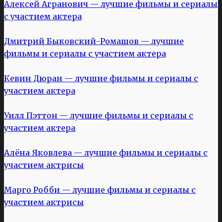
Алексей Агранович — лучшие фильмы и сериалы
с участием актера
Дмитрий Быковский-Ромашов — лучшие
фильмы и сериалы с участием актера
Кевин Дюран — лучшие фильмы и сериалы с
участием актера
Уилл Пэттон — лучшие фильмы и сериалы с
участием актера
Алёна Яковлева — лучшие фильмы и сериалы с
участием актрисы
Марго Робби — лучшие фильмы и сериалы с
участием актрисы