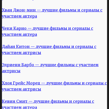
Хван Джон-мин — лучшие фильмы и сериалы с
участием актера
Чеки Карио — лучшие фильмы и сериалы с
участием актера
Дайан Китон — лучшие фильмы и сериалы с
участием актрисы
Эдриенн Барбо — лучшие фильмы с участием
актрисы
Хлоя Грейс Морец — лучшие фильмы и сериалы с
участием актрисы
Кевин Смит — лучшие фильмы и сериалы с
участием актера