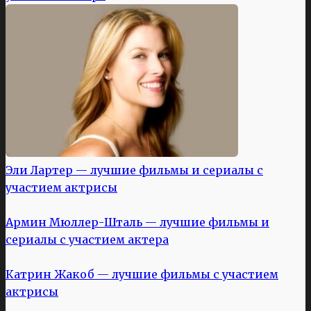
Эли Лартер — лучшие фильмы и сериалы с
участием актрисы
Армин Мюллер-Шталь — лучшие фильмы и
сериалы с участием актера
Катрин Жакоб — лучшие фильмы с участием
актрисы