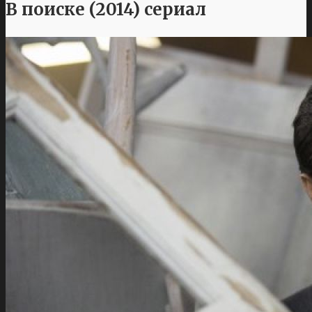
В поиске (2014) сериал