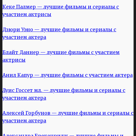
Кеке Палмер — лучшие фильмы и сериалы с
участием актрисы
Дзюри Уэно — лучшие фильмы и сериалы с
участием актера
Блайт Даннер — лучшие фильмы с участием
актрисы
Анил Капур — лучшие фильмы с участием актера
Луис Госсет мл. — лучшие фильмы и сериалы с
участием актера
Алексей Горбунов — лучшие фильмы и сериалы с
участием актера
Александра Брекенридж — лучшие фильмы и