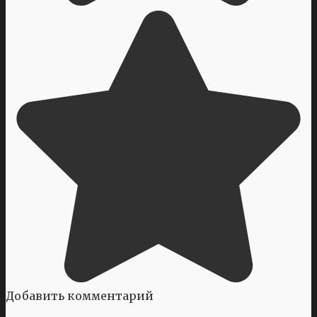
Добавить комментарий