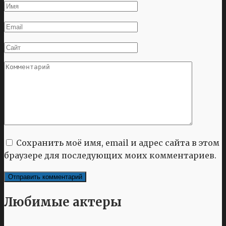
Имя
*
Email
*
Сайт
Комментарий
Сохранить моё имя, email и адрес сайта в этом
браузере для последующих моих комментариев.
Любимые актеры