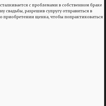
сталкивается с проблемами в собственном браке
ну свадьбы, разрешив супругу отправиться в
 о приобретении щенка, чтобы попрактиковаться