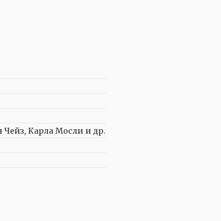
Чейз, Карла Мосли и др.