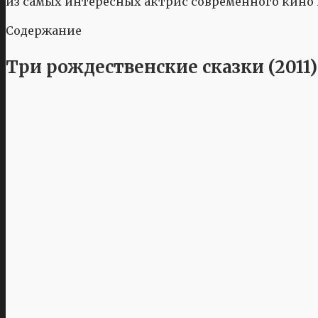
из самых интересных актрис современного кино 
Содержание
Три рождественские сказки (2011)