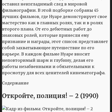
оставил неизгладимый след в мировой
фильмографии. В этой подборке собраны 45
лучших фильмов, где Нуаре демонстрирует свое
мастерство как в главных ролях, так и в ролях
второго плана. От его дебютных работ до
знаковых ролей, которые принесли ему
признание и награды, этот список представляет
собой захватывающее путешествие по его
карьере. В каждом фильме Нуаре вносит
неповторимый шарм и глубину, делая его
работы незабвенными и обязательными к
просмотру для всех ценителей кинематографа.
Содержание
Откройте, полиция! – 2 (1990)