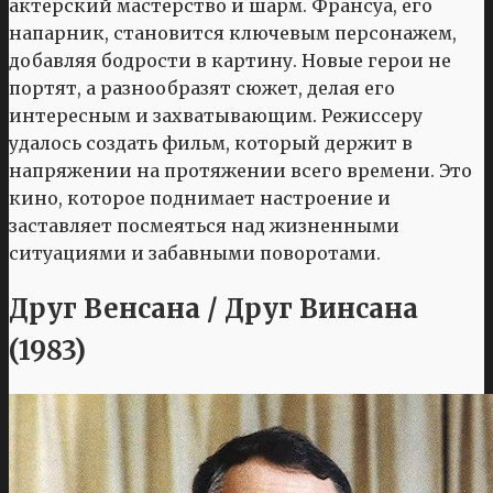
актерский мастерство и шарм. Франсуа, его
напарник, становится ключевым персонажем,
добавляя бодрости в картину. Новые герои не
портят, а разнообразят сюжет, делая его
интересным и захватывающим. Режиссеру
удалось создать фильм, который держит в
напряжении на протяжении всего времени. Это
кино, которое поднимает настроение и
заставляет посмеяться над жизненными
ситуациями и забавными поворотами.
Друг Венсана / Друг Винсана
(1983)