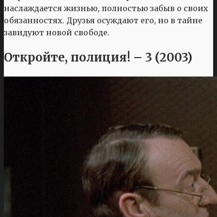
наслаждается жизнью, полностью забыв о своих
обязанностях. Друзья осуждают его, но в тайне
завидуют новой свободе.
Откройте, полиция! – 3 (2003)