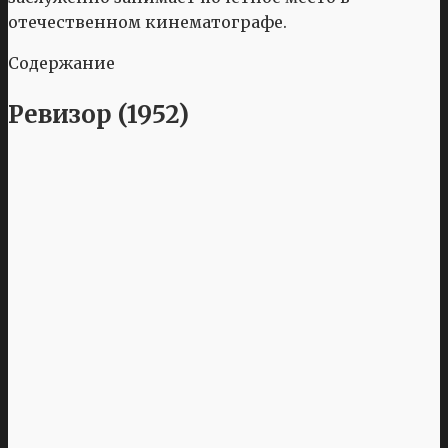
отечественном кинематографе.
Содержание
Ревизор (1952)