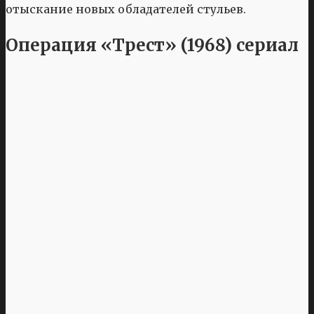
отыскание новых обладателей стульев.
Операция «Трест» (1968) сериал