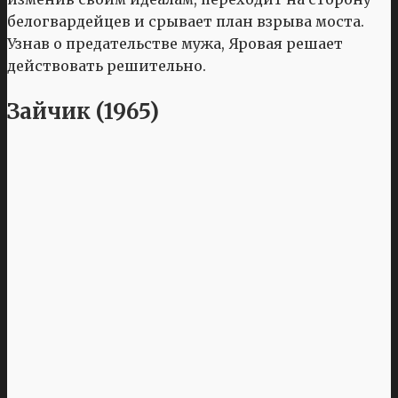
белогвардейцев и срывает план взрыва моста.
Узнав о предательстве мужа, Яровая решает
действовать решительно.
Зайчик (1965)