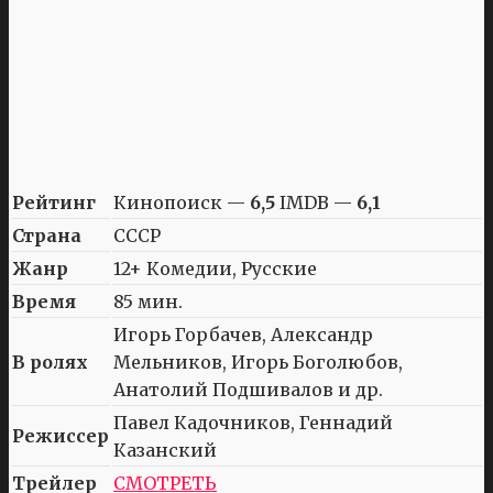
Рейтинг
Кинопоиск —
6,5
IMDB —
6,1
Страна
СССР
Жанр
12+ Комедии, Русские
Время
85 мин.
Игорь Горбачев, Александр
В ролях
Мельников, Игорь Боголюбов,
Анатолий Подшивалов и др.
Павел Кадочников, Геннадий
Режиссер
Казанский
Трейлер
СМОТРЕТЬ