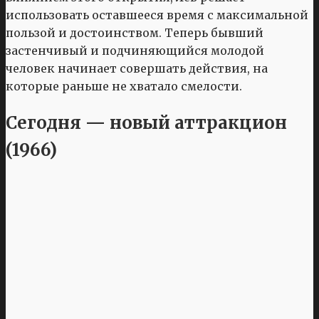
использовать оставшееся время с максимальной
пользой и достоинством. Теперь бывший
застенчивый и подчиняющийся молодой
человек начинает совершать действия, на
которые раньше не хватало смелости.
Сегодня — новый аттракцион
(1966)