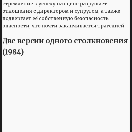
стремление к успеху на сцене разрушает
отношения с директором и супругом, а также
подвергает её собственную безопасность
опасности, что почти заканчивается трагедией.
Две версии одного столкновения
(1984)