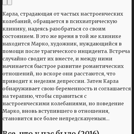
Карла, страдающая от частых настроенческих
колебаний, обращается в психиатрическую
клинику, надеясь разобраться со своим
состоянием. В это же время в той же клинике
находится Марко, художник, нуждающийся в
помощи после трагического инцидента. Встреча
случайно сводит их вместе, и между ними
начинается быстрое развитие романтических
отношений, но вскоре они расстаются, что
приводит к неделям депрессии. Затем Карла
обнаруживает свою беременность и соглашается
на терапию, чтобы справиться с
настроенческими колебаниями, но поведение
Марко, вновь вступившего в отношения,
становится все более непредсказуемым…
Все, что у нас было (2016)