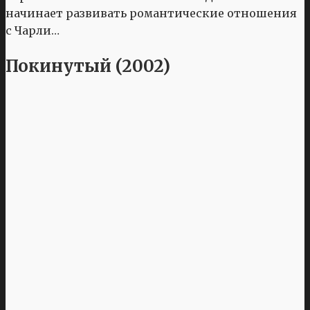
начинает развивать романтические отношения
с Чарли…
Покинутый (2002)