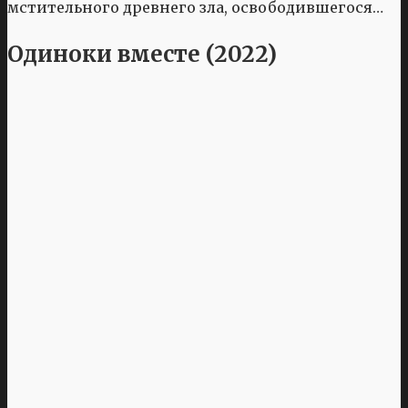
мстительного древнего зла, освободившегося…
Одиноки вместе (2022)