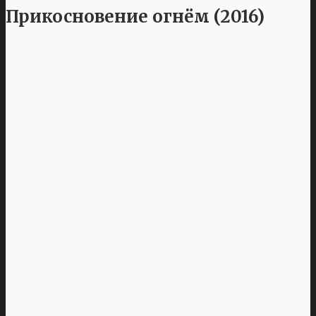
Прикосновение огнём (2016)