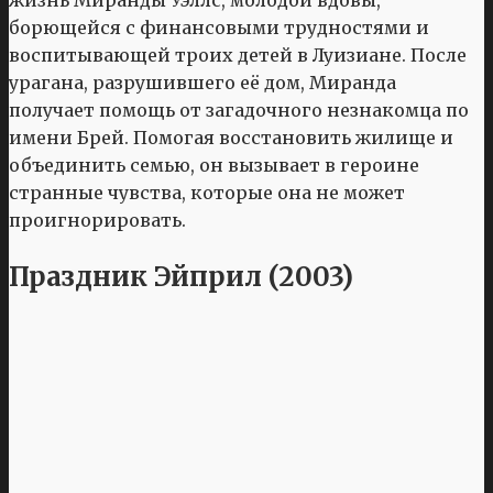
борющейся с финансовыми трудностями и
воспитывающей троих детей в Луизиане. После
урагана, разрушившего её дом, Миранда
получает помощь от загадочного незнакомца по
имени Брей. Помогая восстановить жилище и
объединить семью, он вызывает в героине
странные чувства, которые она не может
проигнорировать.
Праздник Эйприл (2003)