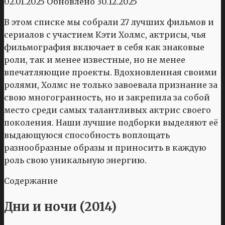
02.01.2025
Обновлено
30.12.2025
В этом списке мы собрали 27 лучших фильмов и
сериалов с участием Кэти Холмс, актрисы, чья
фильмография включает в себя как знаковые
роли, так и менее известные, но не менее
впечатляющие проекты. Вдохновленная своими
ролями, Холмс не только завоевала признание за
свою многогранность, но и закрепила за собой
место среди самых талантливых актрис своего
поколения. Наши лучшие подборки выделяют её
выдающуюся способность воплощать
разнообразные образы и приносить в каждую
роль свою уникальную энергию.
Содержание
Дни и ночи (2014)