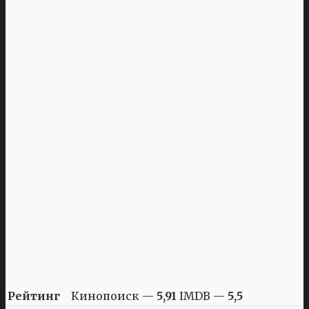
Рейтинг
Кинопоиск —
5,91
IMDB —
5,5