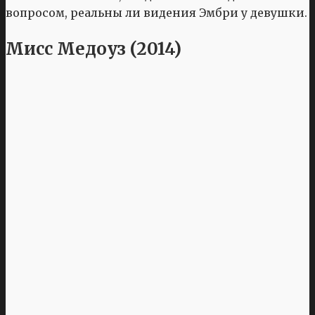
вопросом, реальны ли видения Эмбри у девушки.
Мисс Медоуз (2014)