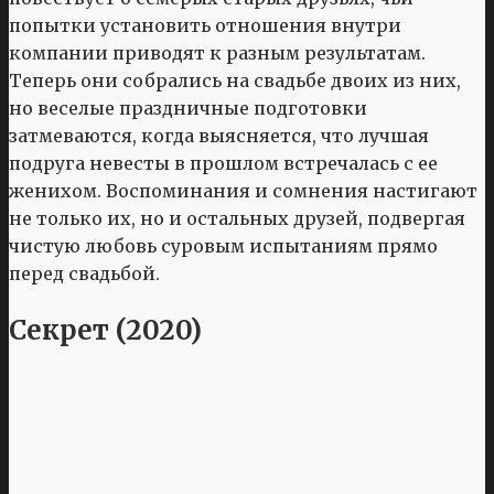
попытки установить отношения внутри
компании приводят к разным результатам.
Теперь они собрались на свадьбе двоих из них,
но веселые праздничные подготовки
затмеваются, когда выясняется, что лучшая
подруга невесты в прошлом встречалась с ее
женихом. Воспоминания и сомнения настигают
не только их, но и остальных друзей, подвергая
чистую любовь суровым испытаниям прямо
перед свадьбой.
Секрет (2020)