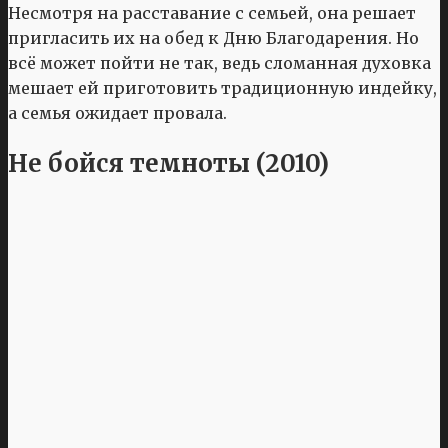
Несмотря на расставание с семьей, она решает
пригласить их на обед к Дню Благодарения. Но
всё может пойти не так, ведь сломанная духовка
мешает ей приготовить традиционную индейку,
а семья ожидает провала.
Не бойся темноты (2010)