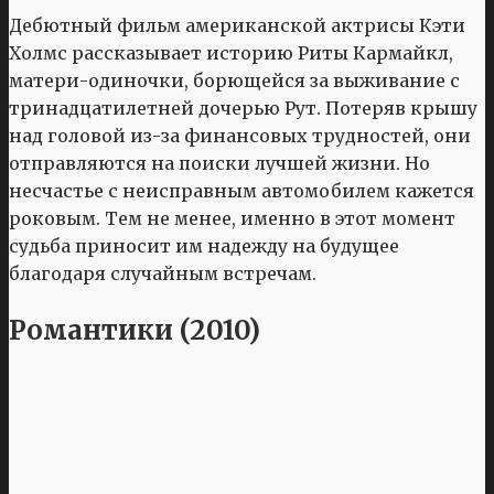
Дебютный фильм американской актрисы Кэти
Холмс рассказывает историю Риты Кармайкл,
матери-одиночки, борющейся за выживание с
тринадцатилетней дочерью Рут. Потеряв крышу
над головой из-за финансовых трудностей, они
отправляются на поиски лучшей жизни. Но
несчастье с неисправным автомобилем кажется
роковым. Тем не менее, именно в этот момент
судьба приносит им надежду на будущее
благодаря случайным встречам.
Романтики (2010)