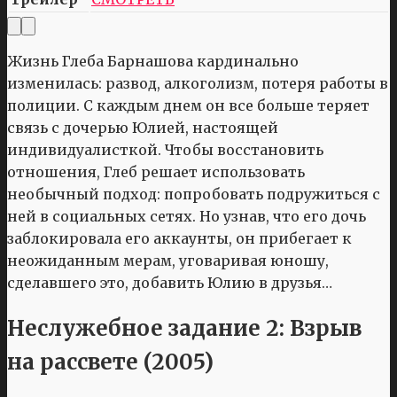
Жизнь Глеба Барнашова кардинально
изменилась: развод, алкоголизм, потеря работы в
полиции. С каждым днем он все больше теряет
связь с дочерью Юлией, настоящей
индивидуалисткой. Чтобы восстановить
отношения, Глеб решает использовать
необычный подход: попробовать подружиться с
ней в социальных сетях. Но узнав, что его дочь
заблокировала его аккаунты, он прибегает к
неожиданным мерам, уговаривая юношу,
сделавшего это, добавить Юлию в друзья…
Неслужебное задание 2: Взрыв
на рассвете (2005)