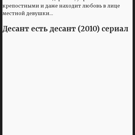
крепостными и даже находит любовь в лице
местной девушки…
Десант есть десант (2010) сериал