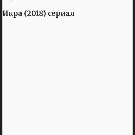
Икра (2018) сериал