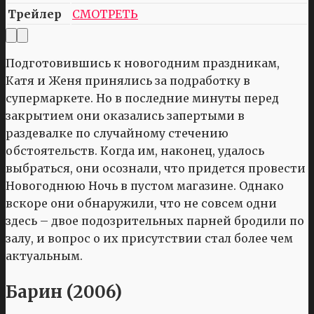
Трейлер
СМОТРЕТЬ
Подготовившись к новогодним праздникам,
Катя и Женя принялись за подработку в
супермаркете. Но в последние минуты перед
закрытием они оказались запертыми в
раздевалке по случайному стечению
обстоятельств. Когда им, наконец, удалось
выбраться, они осознали, что придется провести
Новогоднюю Ночь в пустом магазине. Однако
вскоре они обнаружили, что не совсем одни
здесь – двое подозрительных парней бродили по
залу, и вопрос о их присутствии стал более чем
актуальным.
Барин (2006)