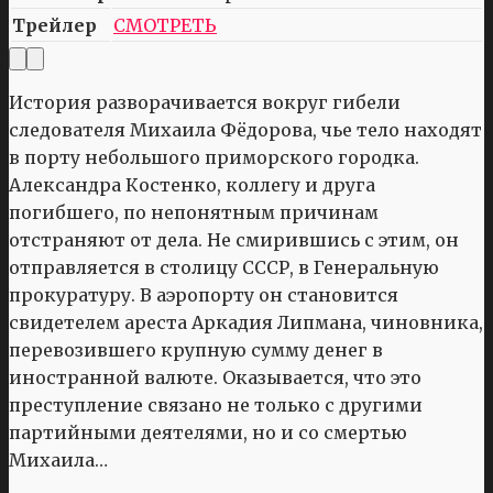
Трейлер
СМОТРЕТЬ
История разворачивается вокруг гибели
следователя Михаила Фёдорова, чье тело находят
в порту небольшого приморского городка.
Александра Костенко, коллегу и друга
погибшего, по непонятным причинам
отстраняют от дела. Не смирившись с этим, он
отправляется в столицу СССР, в Генеральную
прокуратуру. В аэропорту он становится
свидетелем ареста Аркадия Липмана, чиновника,
перевозившего крупную сумму денег в
иностранной валюте. Оказывается, что это
преступление связано не только с другими
партийными деятелями, но и со смертью
Михаила…