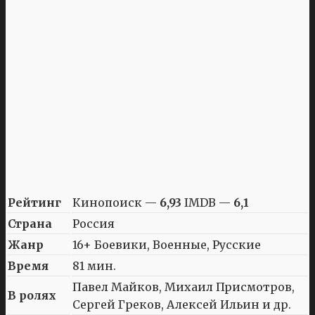
Рейтинг
Кинопоиск —
6,93
IMDB —
6,1
Страна
Россия
Жанр
16+ Боевики, Военные, Русские
Время
81 мин.
Павел Майков, Михаил Присмотров,
В ролях
Сергей Греков, Алексей Ильин и др.