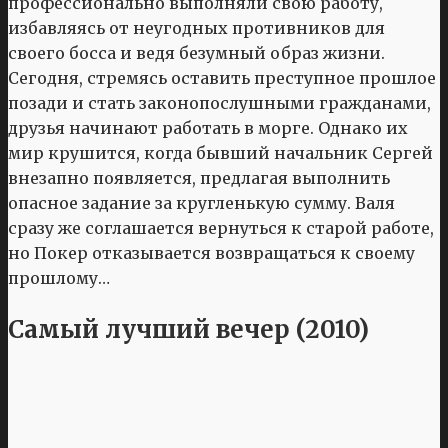
профессионально выполняли свою работу,
избавляясь от неугодных противников для
своего босса и ведя безумный образ жизни.
Сегодня, стремясь оставить преступное прошлое
позади и стать законопослушными гражданами,
друзья начинают работать в морге. Однако их
мир крушится, когда бывший начальник Сергей
внезапно появляется, предлагая выполнить
опасное задание за кругленькую сумму. Валя
сразу же соглашается вернуться к старой работе,
но Покер отказывается возвращаться к своему
прошлому…
Самый лучший вечер (2010)