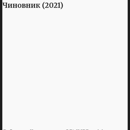
Чиновник (2021)