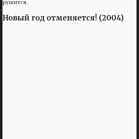
рушится.
Новый год отменяется! (2004)