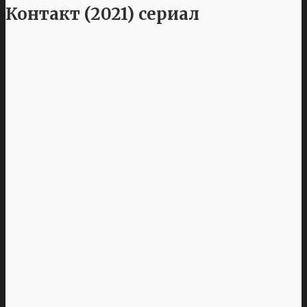
Контакт (2021) сериал