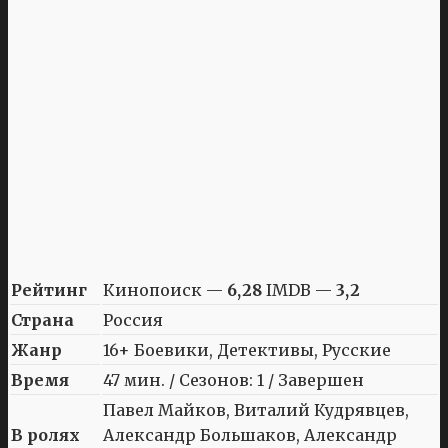
Рейтинг
Кинопоиск —
6,28
IMDB —
3,2
Страна
Россия
Жанр
16+ Боевики, Детективы, Русские
Время
47 мин. / Сезонов: 1 / Завершен
Павел Майков, Виталий Кудрявцев,
В ролях
Александр Большаков, Александр