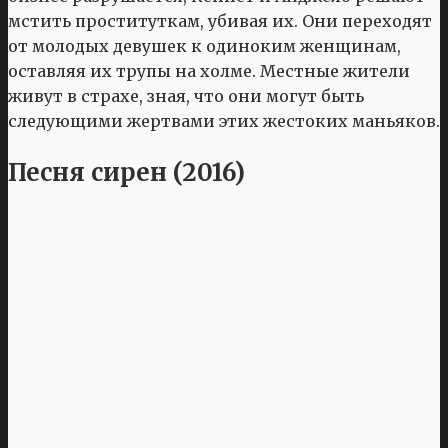
мстить проституткам, убивая их. Они переходят
от молодых девушек к одиноким женщинам,
оставляя их трупы на холме. Местные жители
живут в страхе, зная, что они могут быть
следующими жертвами этих жестоких маньяков.
Песня сирен (2016)