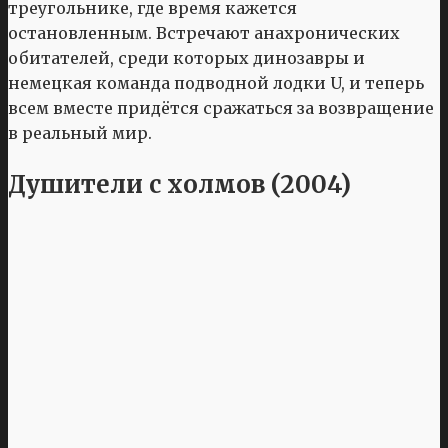
треугольнике, где время кажется
остановленным. Встречают анахронических
обитателей, среди которых динозавры и
немецкая команда подводной лодки U, и теперь
всем вместе придётся сражаться за возвращение
в реальный мир.
Душители с холмов (2004)