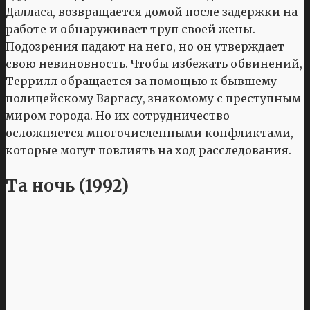
Далласа, возвращается домой после задержки на
работе и обнаруживает труп своей жены.
Подозрения падают на него, но он утверждает
свою невиновность. Чтобы избежать обвинений,
Террилл обращается за помощью к бывшему
полицейскому Варгасу, знакомому с преступным
миром города. Но их сотрудничество
осложняется многочисленными конфликтами,
которые могут повлиять на ход расследования.
Та ночь (1992)