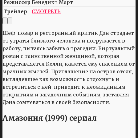
Режиссер
Бенедикт Март
Трейлер
СМОТРЕТЬ
Шеф-повар и ресторанный критик Дэн страдает
от утраты близкого человека и погружается в
работу, пытаясь забыть о трагедии. Виртуальный
роман с таинственной женщиной, которая
представляется Келли, кажется ему спасением от
мрачных мыслей. Приглашение на остров отеля,
выглядевшее как возможность отдохнуть и
встретиться с ней, приводит к неожиданным
открытиям и загадочным событиям, заставляя
Дэна сомневаться в своей безопасности.
Амазония (1999) сериал