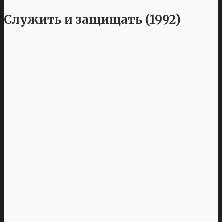
Служить и защищать (1992)