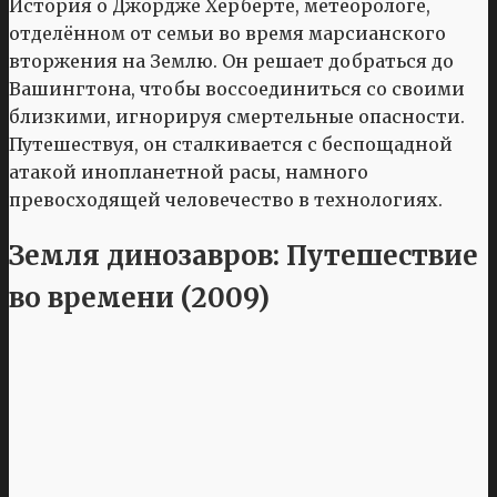
История о Джордже Херберте, метеорологе,
отделённом от семьи во время марсианского
вторжения на Землю. Он решает добраться до
Вашингтона, чтобы воссоединиться со своими
близкими, игнорируя смертельные опасности.
Путешествуя, он сталкивается с беспощадной
атакой инопланетной расы, намного
превосходящей человечество в технологиях.
Земля динозавров: Путешествие
во времени (2009)