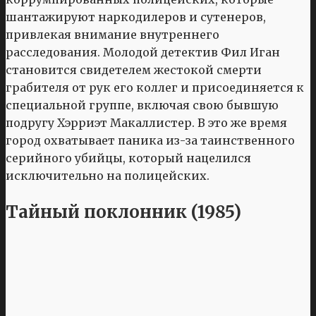
шантажируют наркодилеров и сутенеров,
привлекая внимание внутреннего
расследования. Молодой детектив Фил Иган
становится свидетелем жестокой смерти
грабителя от рук его коллег и присоединяется к
специальной группе, включая свою бывшую
подругу Хэрриэт Макаллистер. В это же время
город охватывает паника из-за таинственного
серийного убийцы, который нацелился
исключительно на полицейских.
Тайный поклонник (1985)