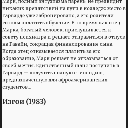
Марк, полный энтузиазма парень, не предвидит
никаких препятствий на пути в колледж: место в
Гарварде уже забронировано, а его родители
готовы оплатить обучение. В то время как отец
Марка, богатый человек, прислушивается к
совету психиатра и решает отправиться в отпуск
на Гавайи, сокращая финансирование сына.
Когда отец отказывается платить за его
образование, Марк решает не отказываться от
своей мечты. Единственный шанс поступить в
Гарвард — получить полную стипендию,
предназначенную для афроамериканских
студентов…
Изгои (1983)