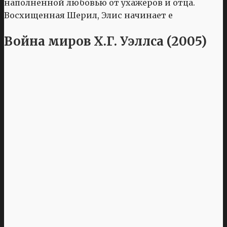
наполненной любовью от ухажеров и отца.
Восхищенная Шерил, Элис начинает е
Война миров Х.Г. Уэллса (2005)