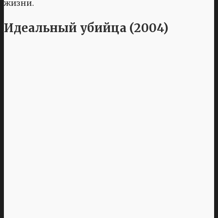
жизни.
Идеальный убийца (2004)