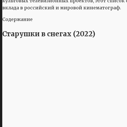
культовых телевизионных проектов, этот список 
вклада в российский и мировой кинематограф.
Содержание
Старушки в снегах (2022)