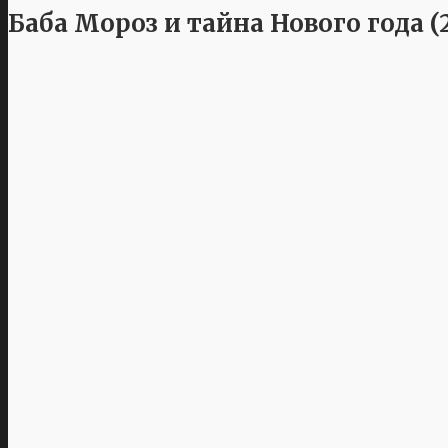
Баба Мороз и тайна Нового года (