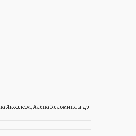
а Яковлева, Алёна Коломина и др.