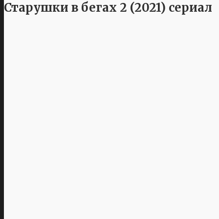
Старушки в бегах 2 (2021) сериал