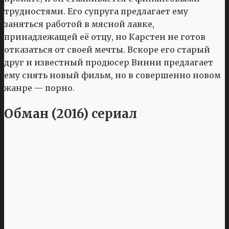
трудностями. Его супруга предлагает ему
заняться работой в мясной лавке,
принадлежащей её отцу, но Карстен не готов
отказаться от своей мечты. Вскоре его старый
друг и известный продюсер Винни предлагает
ему снять новый фильм, но в совершенно новом
жанре — порно.
Обман (2016) сериал