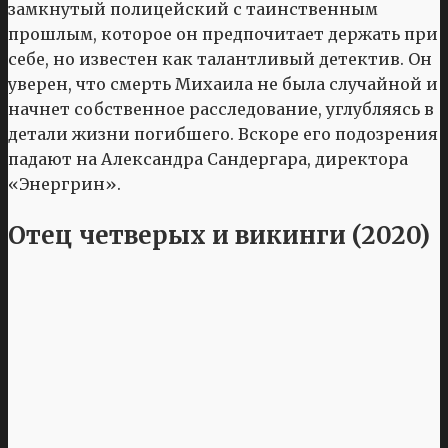
замкнутый полицейский с таинственным
прошлым, которое он предпочитает держать при
себе, но известен как талантливый детектив. Он
уверен, что смерть Михаила не была случайной и
начнет собственное расследование, углубляясь в
детали жизни погибшего. Вскоре его подозрения
падают на Александра Сандергара, директора
«Энергрин».
Отец четверых и викинги (2020)