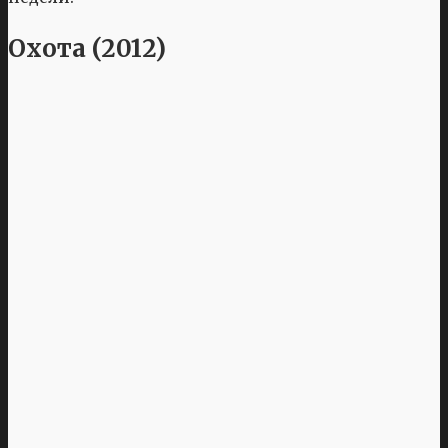
Охота (2012)