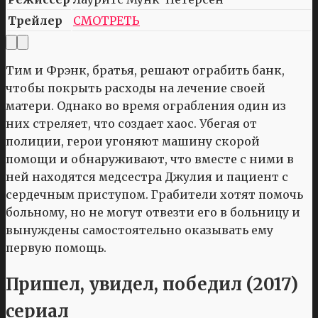
Трейлер
СМОТРЕТЬ
Тим и Фрэнк, братья, решают ограбить банк,
чтобы покрыть расходы на лечение своей
матери. Однако во время ограбления один из
них стреляет, что создает хаос. Убегая от
полиции, герои угоняют машину скорой
помощи и обнаруживают, что вместе с ними в
ней находятся медсестра Джулия и пациент с
сердечным приступом. Грабители хотят помочь
больному, но не могут отвезти его в больницу и
вынуждены самостоятельно оказывать ему
первую помощь.
Пришел, увидел, победил (2017)
сериал