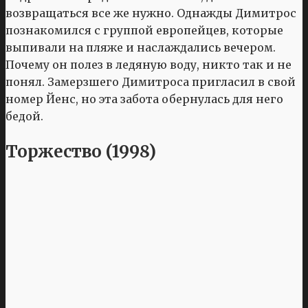
возвращаться все же нужно. Однажды Димитрос
познакомился с группой европейцев, которые
выпивали на пляже и наслаждались вечером.
Почему он полез в ледяную воду, никто так и не
понял. Замерзшего Димитроса пригласил в свой
номер Йенс, но эта забота обернулась для него
бедой.
Торжество (1998)