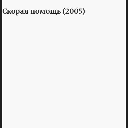
Скорая помощь (2005)