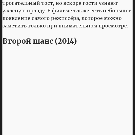
трогательный тост, но вскоре гости узнают
ужасную правду. В фильме также есть небольшое
появление самого режиссёра, которое можно
заметить только при внимательном просмотре.
Второй шанс (2014)