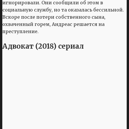
игнорировали. Они сообщили об этом в
социальную службу, но та оказалась бессильной.
Вскоре после потери собственного сына,
охваченный горем, Андреас решается на
преступление.
Адвокат (2018) сериал