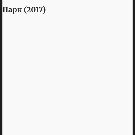
Парк (2017)