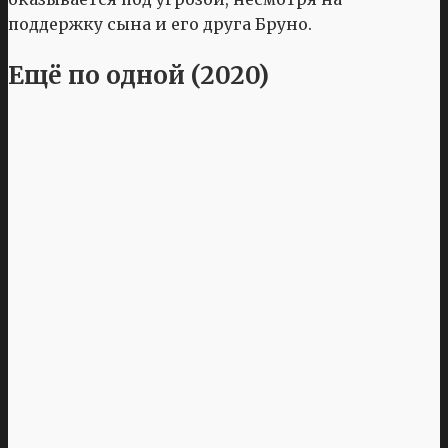
поддержку сына и его друга Бруно.
Ещё по одной (2020)