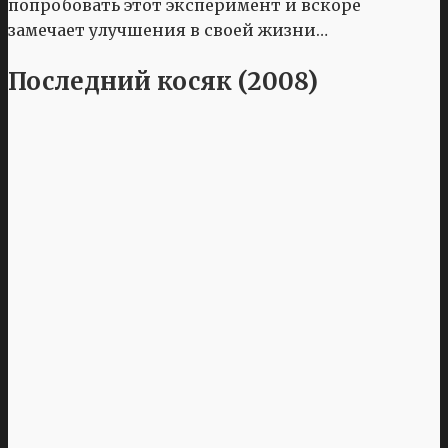
попробовать этот эксперимент и вскоре
замечает улучшения в своей жизни…
Последний косяк (2008)