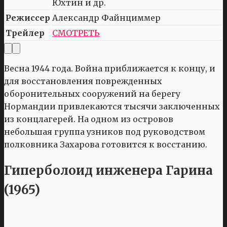
Юхтин и др.
Режиссер
Александр Файнциммер
Трейлер
СМОТРЕТЬ
Весна 1944 года. Война приближается к концу, и
для восстановления поврежденных
оборонительных сооружений на берегу
Нормандии привлекаются тысячи заключенных
из концлагерей. На одном из островов
небольшая группа узников под руководством
полковника Захарова готовится к восстанию.
Гиперболоид инженера Гарина
(1965)