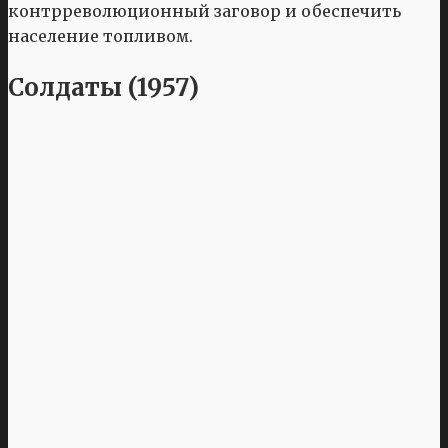
контрреволюционный заговор и обеспечить
население топливом.
Солдаты (1957)