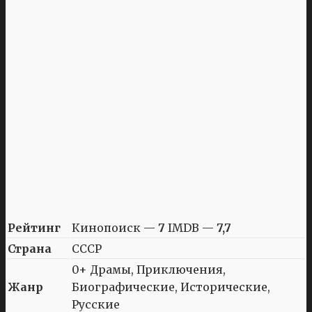
Рейтинг
Кинопоиск —
7
IMDB —
7,7
Страна
СССР
0+ Драмы, Приключения,
Жанр
Биографические, Исторические,
Русские