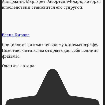
Австралии, Маргарет Робертсон-Кларк, которая
впоследствии становится его супругой.
Елена Кирова
Специалист по классическому кинематографу.
Помогает читателям открыть для себя великие
фильмы.
Оцените автора