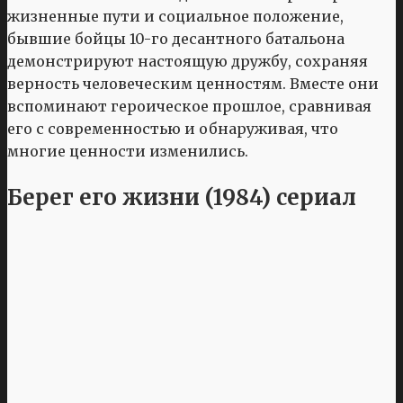
жизненные пути и социальное положение,
бывшие бойцы 10-го десантного батальона
демонстрируют настоящую дружбу, сохраняя
верность человеческим ценностям. Вместе они
вспоминают героическое прошлое, сравнивая
его с современностью и обнаруживая, что
многие ценности изменились.
Берег его жизни (1984) сериал