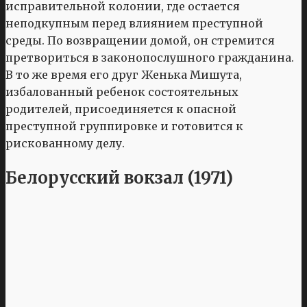
исправительной колонии, где остается
неподкупным перед влиянием преступной
среды. По возвращении домой, он стремится
претвориться в законопослушного гражданина.
В то же время его друг Женька Мишута,
избалованный ребенок состоятельных
родителей, присоединяется к опасной
преступной группировке и готовится к
рискованному делу.
Белорусский вокзал (1971)