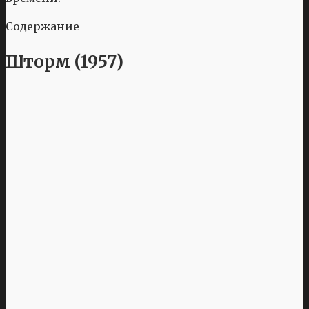
Содержание
Шторм (1957)