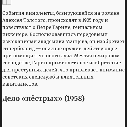
События киноленты, базирующейся на романе
Алексея Толстого, происходят в 1925 году и
повествуют о Петре Гарине, гениальном
инженере. Воспользовавшись передовыми
изысканиями академика Манцева, он изобретает
гиперболоид — опасное оружие, действующее
при помощи теплового луча. Мечтая о мировом
господстве, Гарин применяет свое изобретение
для преступных целей, что привлекает внимание
советских спецслужб и влиятельных
капиталистов.
Дело «пёстрых» (1958)