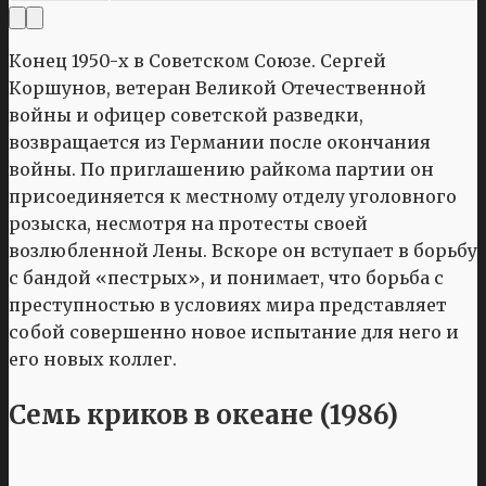
Конец 1950-х в Советском Союзе. Сергей
Коршунов, ветеран Великой Отечественной
войны и офицер советской разведки,
возвращается из Германии после окончания
войны. По приглашению райкома партии он
присоединяется к местному отделу уголовного
розыска, несмотря на протесты своей
возлюбленной Лены. Вскоре он вступает в борьбу
с бандой «пестрых», и понимает, что борьба с
преступностью в условиях мира представляет
собой совершенно новое испытание для него и
его новых коллег.
Семь криков в океане (1986)