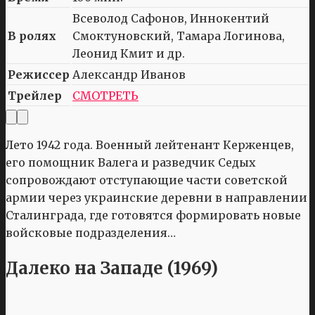
Всеволод Сафонов, Иннокентий
В ролях
Смоктуновский, Тамара Логинова,
Леонид Кмит и др.
Режиссер
Александр Иванов
Трейлер
СМОТРЕТЬ
Лето 1942 года. Военный лейтенант Керженцев,
его помощник Валега и разведчик Седых
сопровождают отступающие части советской
армии через украинские деревни в направлении
Сталинграда, где готовятся формировать новые
войсковые подразделения…
Далеко на Западе (1969)