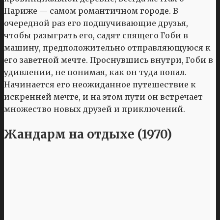
Париже — самом романтичном городе. В
очередной раз его подшучивающие друзья,
чтобы разыграть его, садят спящего Гоби в
машину, предположительно отправляющуюся к
его заветной мечте. Проснувшись внутри, Гоби в
удивлении, не понимая, как он туда попал.
Начинается его неожиданное путешествие к
искренней мечте, и на этом пути он встречает
множество новых друзей и приключений.
Жандарм на отдыхе (1970)