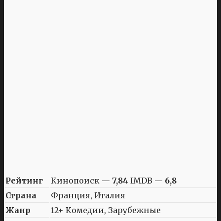
Рейтинг
Кинопоиск —
7,84
IMDB —
6,8
Страна
Франция, Италия
Жанр
12+ Комедии, Зарубежные