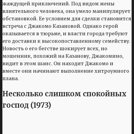
жаждущей приключений. Под видом жены
влиятельного человека, она умело манипулирует
обстановкой. Ее условием для сделки становится
встреча с Джакомо Казановой. Однако герой
оказывается в тюрьме, и власти города требуют
его доставки к высокопоставленному семейству.
Новость о его бегстве шокирует всех, но
мошенник, похожий на Казанову, Джакомино,
видит в этом шанс. Он находит Джакомо и
вместе они начинают выполнение хитроумного
плана.
Несколько слишком спокойных
господ (1973)