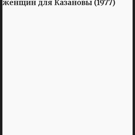
женщин для Казановы (1977)