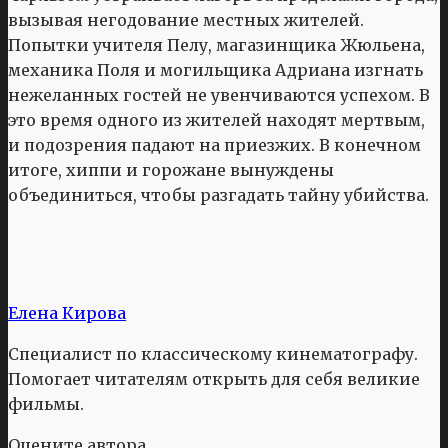
вызывая негодование местных жителей.
Попытки учителя Пелу, магазинщика Жюльена,
механика Поля и могильщика Адриана изгнать
нежеланных гостей не увенчиваются успехом. В
это время одного из жителей находят мертвым,
и подозрения падают на приезжих. В конечном
итоге, хиппи и горожане вынуждены
объединиться, чтобы разгадать тайну убийства.
Елена Кирова
Специалист по классическому кинематографу.
Помогает читателям открыть для себя великие
фильмы.
Оцените автора