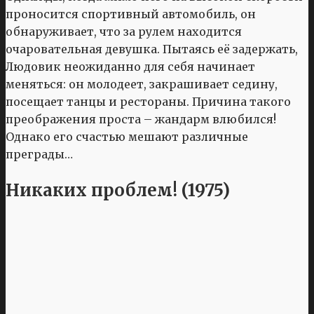
проносится спортивный автомобиль, он
обнаруживает, что за рулем находится
очаровательная девушка. Пытаясь её задержать,
Людовик неожиданно для себя начинает
меняться: он молодеет, закрашивает седину,
посещает танцы и рестораны. Причина такого
преображения проста – жандарм влюбился!
Однако его счастью мешают различные
преграды…
Никаких проблем! (1975)