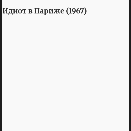
Идиот в Париже (1967)