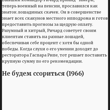
теперь военный на пенсии, прославился как
знаток лошадиных скачек. Он в совершенстве
знает всех скакунов местного ипподрома и готов
предоставить прогнозы за щедрую оплату.
Разумный и хитрый, Ричард советует своим
клиентам ставить на разные лошадей,
обеспечивая себе процент с хотя бы одной
победы. Когда слухи о его умении доходят до
ресторатора Гаспара Рипе, тот решает поставить
крупную сумму по его рекомендации.
Не будем ссориться (1966)