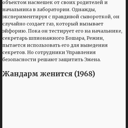
объектом насмешек от своих родителей и
начальника в лаборатории. Однажды,
экспериментируя с правдивой сывороткой, он
случайно создает газ, который вызывает
эйфорию. Пока он тестирует его на начальнике,
секретарь шпионажного Бошара, Режин,
пытается использовать его для выведения
секретов. Но сотрудники Управления
безопасности решают защитить Эжена.
Жандарм женится (1968)