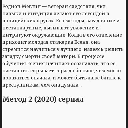
Родион Меглин — ветеран следствия, чьи
навыки и интуиция делают его легендой в
полицейских кругах. Его методы, загадочные и
нестандартные, вызывают уважение и
интригуют окружающих. Когда в его отделение
приходит молодая стажерка Есеня, она
стремится научиться у лучшего, надеясь решить
загадку смерти своей матери. В процессе
обучения Есения начинает осознавать, что ее
наставник скрывает гораздо больше, чем могло
показаться сначала, и может быть даже ближе к
преступникам, чем она думала…
Метод 2 (2020) сериал