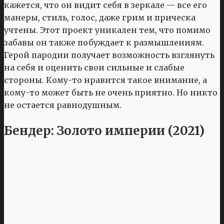
кажется, что он видит себя в зеркале — все его
манеры, стиль, голос, даже грим и прическа
учтены. Этот проект уникален тем, что помимо
забавы он также побуждает к размышлениям.
Герой пародии получает возможность взглянуть
на себя и оценить свои сильные и слабые
стороны. Кому-то нравится такое внимание, а
кому-то может быть не очень приятно. Но никто
не остается равнодушным.
Бендер: Золото империи (2021)