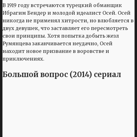
В 1919 году встречаются турецкий обманщик
Ибрагим Бендер и молодой идеалист Осей. Осей
никогда не применял хитрости, но влюбляется в
двух девушек, что заставляет его пересмотреть
свои принципы. Хотя попытка добыть жезл
Румянцева заканчивается неудачно, Осей
находит новое призвание в воровстве и
приключениях.
Большой вопрос (2014) сериал