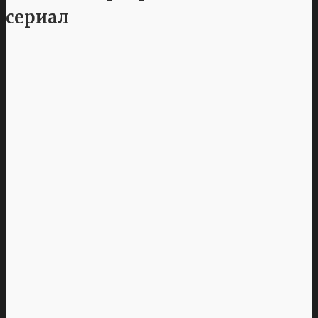
сериал