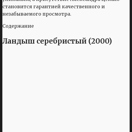
становится гарантией качественного и
незабываемого просмотра.
Содержание
Ландыш серебристый (2000)