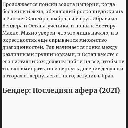
Продолжается поиски золота империи, когда
бесценный жезл, обещавший роскошную жизнь
в Рио-де-Жанейро, выбрался из рук Ибрагима
Бендера и Остапа, ученика, и попал к Нестору
Махно. Махно уверен, что это лишь начало, и в
окрестностях еще скрывается множество
драгоценностей. Так начинается гонка между
различными группировками, и Остап вместе с
его наставником должны пойти на все, чтобы не
только выиграть, но и вернуть доверие девушки,
которая отвернулась от него, вступив в брак.
Бендер: Последняя афера (2021)