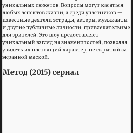
уникальных сюжетов. Вопросы могут касаться
любых аспектов жизни, а среди участников —
известные деятели эстрады, актеры, музыканты
и другие публичные личности, привлекательные
для зрителей. Это шоу предоставляет
уникальный взгляд на знаменитостей, позволяя
увидеть их настоящий характер, не скрытый за
экранной маской.
Метод (2015) сериал