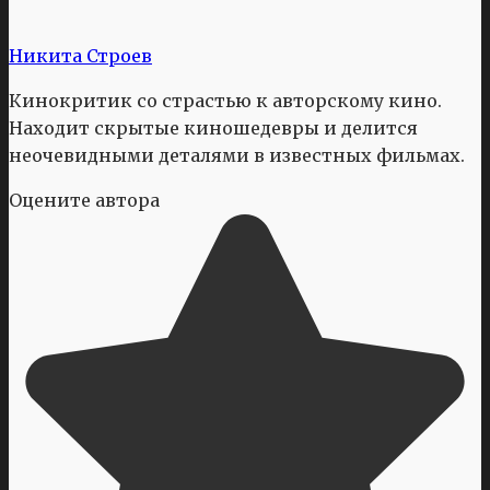
Никита Строев
Кинокритик со страстью к авторскому кино.
Находит скрытые киношедевры и делится
неочевидными деталями в известных фильмах.
Оцените автора