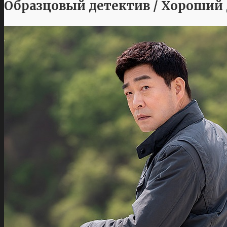
Образцовый детектив / Хороший д