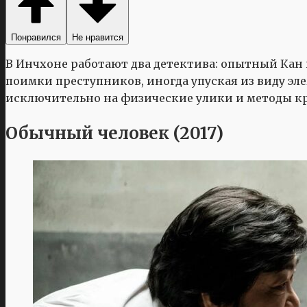
Понравился
Не нравится
В Инчхоне работают два детектива: опытный Кан
поимки преступников, иногда упуская из виду эле
исключительно на физические улики и методы 
Обычный человек (2017)