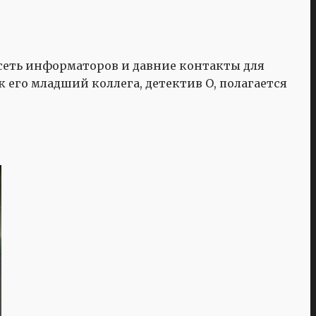
сеть информаторов и давние контакты для
 его младший коллега, детектив О, полагается