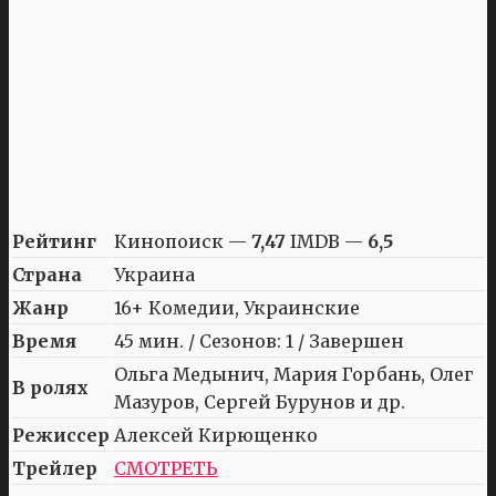
Рейтинг
Кинопоиск —
7,47
IMDB —
6,5
Страна
Украина
Жанр
16+ Комедии, Украинские
Время
45 мин. / Сезонов: 1 / Завершен
Ольга Медынич, Мария Горбань, Олег
В ролях
Мазуров, Сергей Бурунов и др.
Режиссер
Алексей Кирющенко
Трейлер
СМОТРЕТЬ