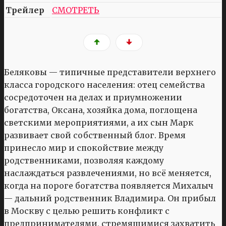
Трейлер
СМОТРЕТЬ
Беляковы — типичные представители верхнего
класса городского населения: отец семейства
сосредоточен на делах и приумножении
богатства, Оксана, хозяйка дома, поглощена
светскими мероприятиями, а их сын Марк
развивает свой собственный блог. Время
принесло мир и спокойствие между
родственниками, позволяя каждому
наслаждаться развлечениями, но всё меняется,
когда на пороге богатства появляется Михалыч
— дальний родственник Владимира. Он прибыл
в Москву с целью решить конфликт с
предпринимателями, стремящимися захватить