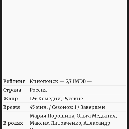
Рейтинг
Кинопоиск —
5,7
IMDB —
Страна
Россия
Жанр
12+ Комедии, Русские
Время
45 мин. / Сезонов: 1 / Завершен
Мария Порошина, Ольга Медынич,
В ролях
Максим Литовченко, Александр