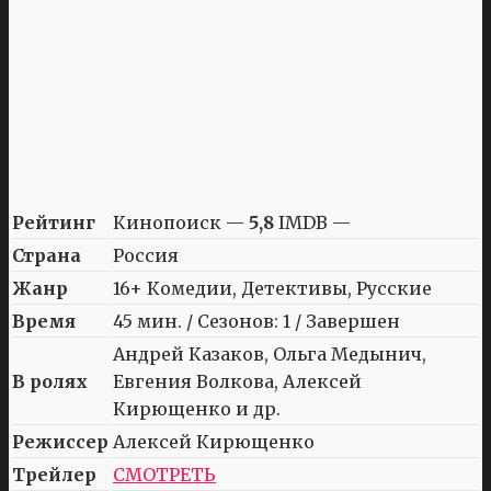
Рейтинг
Кинопоиск —
5,8
IMDB —
Страна
Россия
Жанр
16+ Комедии, Детективы, Русские
Время
45 мин. / Сезонов: 1 / Завершен
Андрей Казаков, Ольга Медынич,
В ролях
Евгения Волкова, Алексей
Кирющенко и др.
Режиссер
Алексей Кирющенко
Трейлер
СМОТРЕТЬ