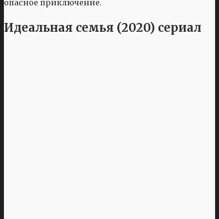
опасное приключение.
Идеальная семья (2020) сериал