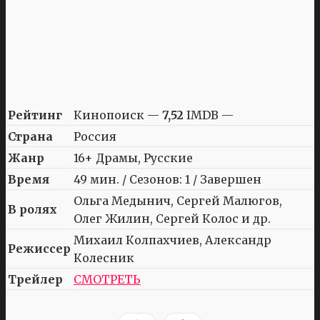
Рейтинг
Кинопоиск —
7,52
IMDB —
Страна
Россия
Жанр
16+ Драмы, Русские
Время
49 мин. / Сезонов: 1 / Завершен
Ольга Медынич, Сергей Малюгов,
В ролях
Олег Жилин, Сергей Колос и др.
Михаил Колпахчиев, Александр
Режиссер
Колесник
Трейлер
СМОТРЕТЬ