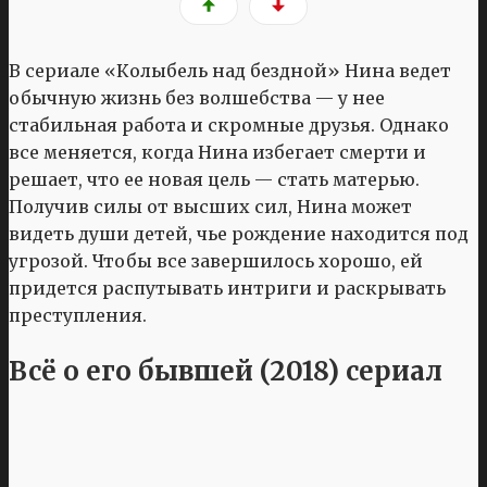
В сериале «Колыбель над бездной» Нина ведет
обычную жизнь без волшебства — у нее
стабильная работа и скромные друзья. Однако
все меняется, когда Нина избегает смерти и
решает, что ее новая цель — стать матерью.
Получив силы от высших сил, Нина может
видеть души детей, чье рождение находится под
угрозой. Чтобы все завершилось хорошо, ей
придется распутывать интриги и раскрывать
преступления.
Всё о его бывшей (2018) сериал