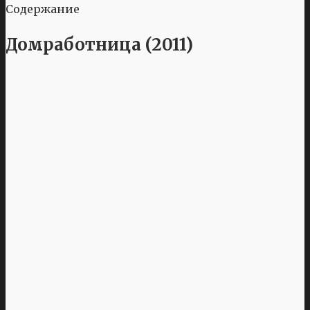
Содержание
Домработница (2011)