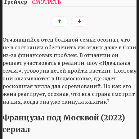
Трейлер
СМОТРЕТЬ
Отчаявшийся отец большой семьи осознал, что
не в состоянии обеспечить им отдых даже в Сочи
из-за финансовых проблем. В отчаянии он
решает участвовать в реалити-шоу «Идеальная
семья», уговорив детей пройти кастинг. Поэтому
они оказываются в Подмосковье, где ждет
роскошная вилла для соревнований. Но как его
жена реагирует, осознав, что вся страна смотрит
на них, когда она уже скинула халатик?
Французы под Москвой (2022)
сериал