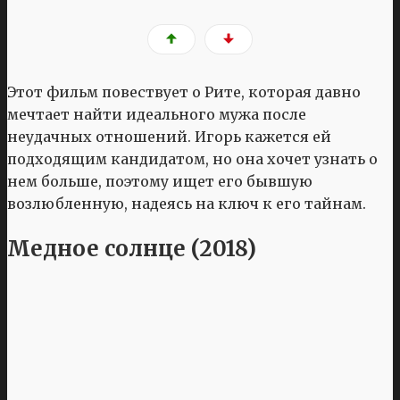
Этот фильм повествует о Рите, которая давно
мечтает найти идеального мужа после
неудачных отношений. Игорь кажется ей
подходящим кандидатом, но она хочет узнать о
нем больше, поэтому ищет его бывшую
возлюбленную, надеясь на ключ к его тайнам.
Медное солнце (2018)