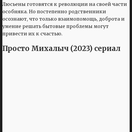
Люсьены готовятся к революции на своей части
особняка. Но постепенно родственники
осознают, что только взаимопомощь, доброта и
умение решать бытовые проблемы могут
привести их к счастью.
Просто Михалыч (2023) сериал