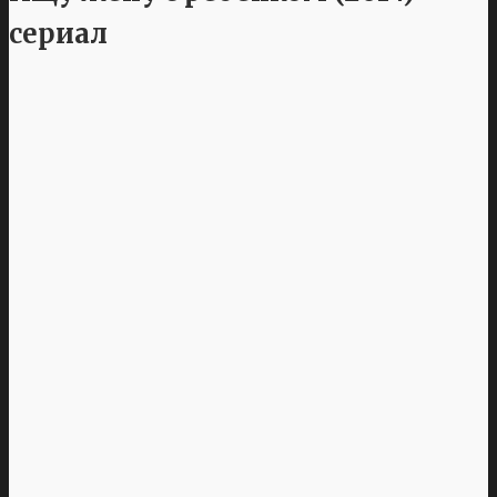
сериал