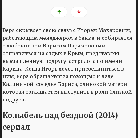
Вера скрывает свою связь с Игорем Макаровым,
работающим менеджером в банке, и собирается
с любовником Борисом Парамоновым
отправиться на отдых в Крым, представляя
вымышленную подругу-астролога по имени
Карина. Когда Игорь хочет присоединиться к
ним, Вера обращается за помощью к Ладе
Калининой, соседке Бориса, одинокой матери,
которая соглашается выступить в роли близкой
подруги.
Колыбель над бездной (2014)
сериал