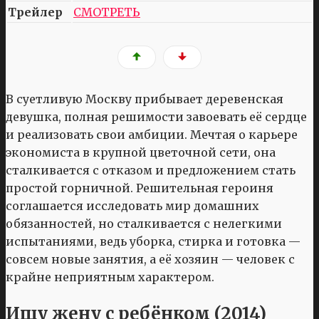
Трейлер
СМОТРЕТЬ
В суетливую Москву прибывает деревенская
девушка, полная решимости завоевать её сердце
и реализовать свои амбиции. Мечтая о карьере
экономиста в крупной цветочной сети, она
сталкивается с отказом и предложением стать
простой горничной. Решительная героиня
соглашается исследовать мир домашних
обязанностей, но сталкивается с нелегкими
испытаниями, ведь уборка, стирка и готовка —
совсем новые занятия, а её хозяин — человек с
крайне неприятным характером.
Ищу жену с ребёнком (2014)