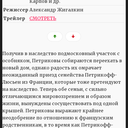
Карпов и др.
Режиссер
Александр Жигалкин
Трейлер
СМОТРЕТЬ
Получив в наследство подмосковный участок с
особняком, Петриковы собираются переехать в
новый дом, однако радость их омрачает
неожиданный приезд семейства Петрикофф-
Люсьен из Франции, которые тоже претендуют
на наследство. Теперь обе семьи, с сильно
отличающимся мировоззрением и образом
жизни, вынуждены сосуществовать под одной
крышей. Петриковы выражают крайнее
неодобрение по отношению к французским
родственникам, в то время как Петрикофф-