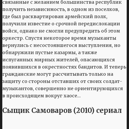
связанные с желанием большинства республик
получить независимость, в одном из поселков,
где был расквартирован армейский полк,
получили известие о срочной передислокации
войск, однако не смогли предупредить об этом
оркестр. Спустя некоторое время музыканты
вернулись с несостоявшегося выступления, но
обнаружили пустые казармы, а также
испуганных мирных жителей, опасающихся
появившихся в окрестностях бандитов. И теперь
гражданские могут рассчитывать только на
защиту со стороны отставших от своих солдат-
музыкантов, совершенно не ориентирующихся
в происходящем вокруг хаосе…
Сыщик Самоваров (2010) сериал