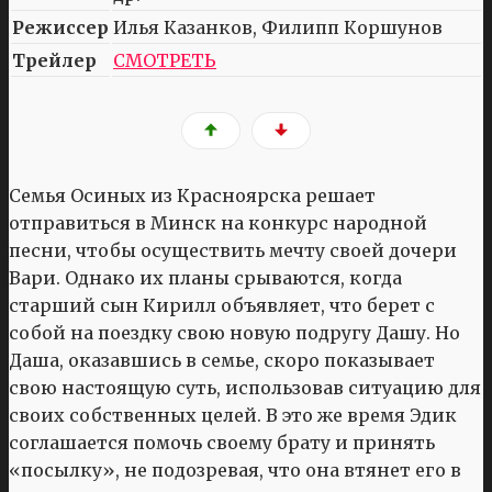
Режиссер
Илья Казанков, Филипп Коршунов
Трейлер
СМОТРЕТЬ
Семья Осиных из Красноярска решает
отправиться в Минск на конкурс народной
песни, чтобы осуществить мечту своей дочери
Вари. Однако их планы срываются, когда
старший сын Кирилл объявляет, что берет с
собой на поездку свою новую подругу Дашу. Но
Даша, оказавшись в семье, скоро показывает
свою настоящую суть, использовав ситуацию для
своих собственных целей. В это же время Эдик
соглашается помочь своему брату и принять
«посылку», не подозревая, что она втянет его в