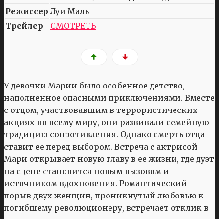
Режиссер
Луи Маль
Трейлер
СМОТРЕТЬ
У девочки Марии было особенное детство,
наполненное опасными приключениями. Вместе
с отцом, участвовавшим в террористических
акциях по всему миру, они развивали семейную
традицию сопротивления. Однако смерть отца
ставит ее перед выбором. Встреча с актрисой
Мари открывает новую главу в ее жизни, где дуэт
на сцене становится новым вызовом и
источником вдохновения. Романтический
порыв двух женщин, проникнутый любовью к
погибшему революционеру, встречает отклик в