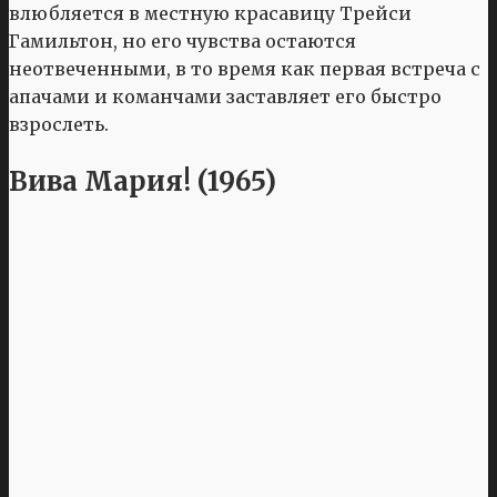
влюбляется в местную красавицу Трейси
Гамильтон, но его чувства остаются
неотвеченными, в то время как первая встреча с
апачами и команчами заставляет его быстро
взрослеть.
Вива Мария! (1965)