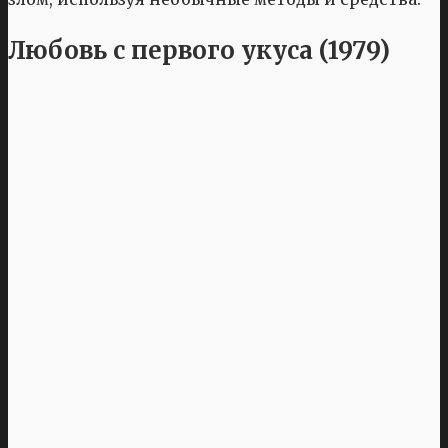
Любовь с первого укуса (1979)