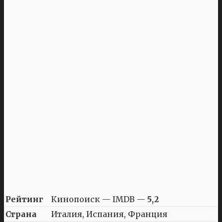
Рейтинг
Кинопоиск — IMDB —
5,2
Страна
Италия, Испания, Франция