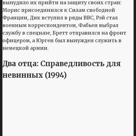
вынудило их прийти на защиту своих стран:
Морис присоединился к Силам свободной
Франции, Дик вступил в ряды ВВС, Рэй стал
военным корреспондентом, Фабьен выбрал
службу в спецназе, Бретт отправился на фронт
офицером, а Юрген был вынужден служить в
немецкой армии.
Два отца: Справедливость для
невинных (1994)