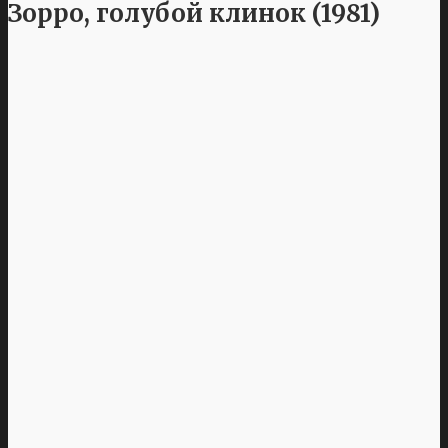
Зорро, голубой клинок (1981)