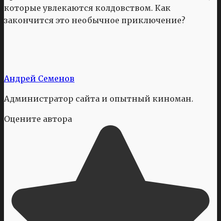
которые увлекаются колдовством. Как
закончится это необычное приключение?
Андрей Семенов
Администратор сайта и опытный киноман.
Оцените автора